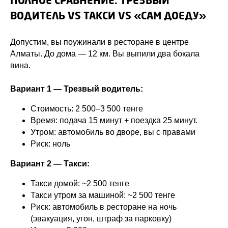
ПОЛНОЕ СРАВНЕНИЕ: ТРЕЗВЫЙ
ВОДИТЕЛЬ VS ТАКСИ VS «САМ ДОЕДУ»
Допустим, вы поужинали в ресторане в центре
Алматы. До дома — 12 км. Вы выпили два бокала
вина.
Вариант 1 — Трезвый водитель:
Стоимость: 2 500–3 500 тенге
Время: подача 15 минут + поездка 25 минут.
Утром: автомобиль во дворе, вы с правами
Риск: ноль
Вариант 2 — Такси:
Такси домой: ~2 500 тенге
Такси утром за машиной: ~2 500 тенге
Риск: автомобиль в ресторане на ночь
(эвакуация, угон, штраф за парковку)