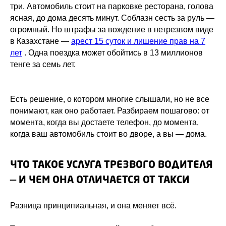
три. Автомобиль стоит на парковке ресторана, голова
ясная, до дома десять минут. Соблазн сесть за руль —
огромный. Но штрафы за вождение в нетрезвом виде
в Казахстане —
арест 15 суток и лишение прав на 7
лет
. Одна поездка может обойтись в 13 миллионов
тенге за семь лет.
Есть решение, о котором многие слышали, но не все
понимают, как оно работает. Разбираем пошагово: от
момента, когда вы достаете телефон, до момента,
когда ваш автомобиль стоит во дворе, а вы — дома.
ЧТО ТАКОЕ УСЛУГА ТРЕЗВОГО ВОДИТЕЛЯ
— И ЧЕМ ОНА ОТЛИЧАЕТСЯ ОТ ТАКСИ
Разница принципиальная, и она меняет всё.