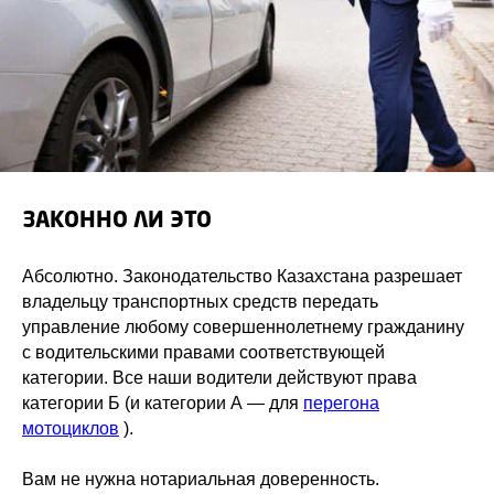
ЗАКОННО ЛИ ЭТО
Абсолютно. Законодательство Казахстана разрешает
владельцу транспортных средств передать
управление любому совершеннолетнему гражданину
с водительскими правами соответствующей
категории. Все наши водители действуют права
категории Б (и категории А — для
перегона
мотоциклов
).
Вам не нужна нотариальная доверенность.