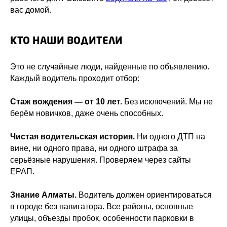
вас домой.
КТО НАШИ ВОДИТЕЛИ
Это не случайные люди, найденные по объявлению.
Каждый водитель проходит отбор:
Стаж вождения — от 10 лет.
Без исключений. Мы не
берём новичков, даже очень способных.
Чистая водительская история.
Ни одного ДТП на
вине, ни одного права, ни одного штрафа за
серьёзные нарушения. Проверяем через сайты
ЕРАП.
Знание Алматы.
Водитель должен ориентироваться
в городе без навигатора. Все районы, основные
улицы, объезды пробок, особенности парковки в