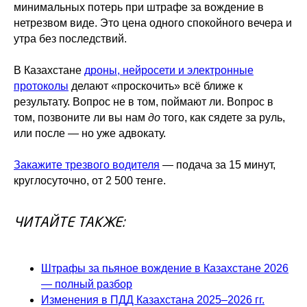
минимальных потерь при штрафе за вождение в
нетрезвом виде. Это цена одного спокойного вечера и
утра без последствий.
В Казахстане
дроны, нейросети и электронные
протоколы
делают «проскочить» всё ближе к
результату. Вопрос не в том, поймают ли. Вопрос в
том, позвоните ли вы нам
до
того, как сядете за руль,
или после — но уже адвокату.
Закажите трезвого водителя
— подача за 15 минут,
круглосуточно, от 2 500 тенге.
ЧИТАЙТЕ ТАКЖЕ:
Штрафы за пьяное вождение в Казахстане 2026
— полный разбор
Изменения в ПДД Казахстана 2025–2026 гг.