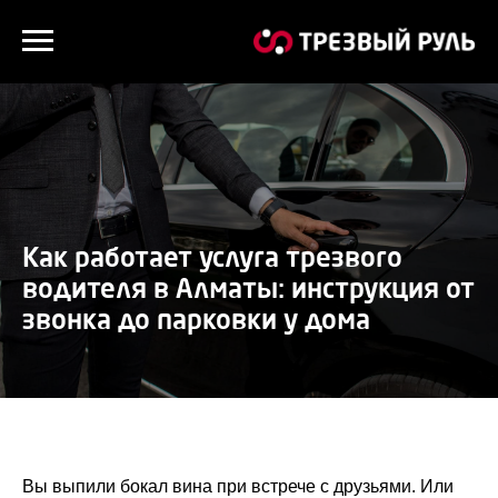
Как работает услуга трезвого
водителя в Алматы: инструкция от
звонка до парковки у дома
Вы выпили бокал вина при встрече с друзьями. Или