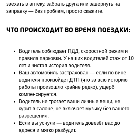
заехать в аптеку, забрать друга или завернуть на
заправку — без проблем, просто скажите.
ЧТО ПРОИСХОДИТ ВО ВРЕМЯ ПОЕЗДКИ:
Водитель соблюдает ПДД, скоростной режим и
правила парковки. У наших водителей стаж от 10
лет и чистая история водителя.
Ваш автомобиль застрахован — если по вине
водителя произойдет ДТП (что за всю историю
работы произошло крайне редко), ущерб
компенсируется.
Водитель не трогает ваши личные вещи, не
курит в салоне, не включает музыку без вашего
разрешения.
Если вы уснули — водитель довезёт вас до
адреса и мягко разбудит.