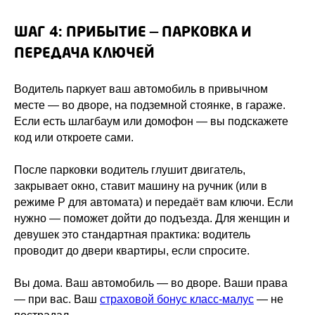
ШАГ 4: ПРИБЫТИЕ — ПАРКОВКА И
ПЕРЕДАЧА КЛЮЧЕЙ
Водитель паркует ваш автомобиль в привычном
месте — во дворе, на подземной стоянке, в гараже.
Если есть шлагбаум или домофон — вы подскажете
код или откроете сами.
После парковки водитель глушит двигатель,
закрывает окно, ставит машину на ручник (или в
режиме P для автомата) и передаёт вам ключи. Если
нужно — поможет дойти до подъезда. Для женщин и
девушек это стандартная практика: водитель
проводит до двери квартиры, если спросите.
Вы дома. Ваш автомобиль — во дворе. Ваши права
— при вас. Ваш
страховой бонус класс-малус
— не