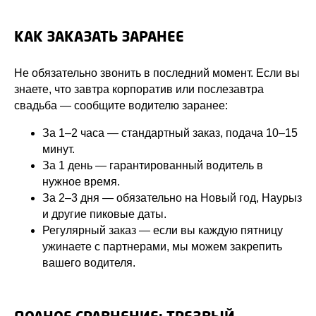
КАК ЗАКАЗАТЬ ЗАРАНЕЕ
Не обязательно звонить в последний момент. Если вы
знаете, что завтра корпоратив или послезавтра
свадьба — сообщите водителю заранее:
За 1–2 часа — стандартный заказ, подача 10–15
минут.
За 1 день — гарантированный водитель в
нужное время.
За 2–3 дня — обязательно на Новый год, Наурыз
и другие пиковые даты.
Регулярный заказ — если вы каждую пятницу
ужинаете с партнерами, мы можем закрепить
вашего водителя.