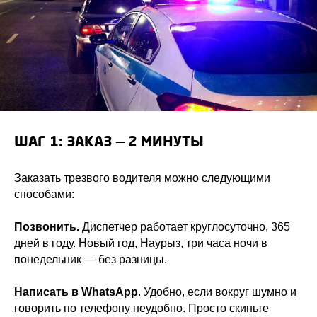
ШАГ 1: ЗАКАЗ — 2 МИНУТЫ
Заказать трезвого водителя можно следующими
способами:
Позвонить.
Диспетчер работает круглосуточно, 365
дней в году. Новый год, Наурыз, три часа ночи в
понедельник — без разницы.
Написать в WhatsApp
. Удобно, если вокруг шумно и
говорить по телефону неудобно. Просто скиньте