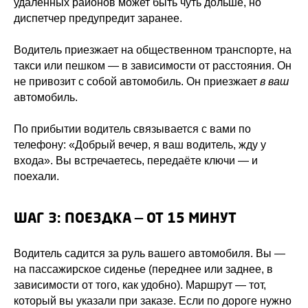
удаленных районов может быть чуть дольше, но
диспетчер предупредит заранее.
Водитель приезжает на общественном транспорте, на
такси или пешком — в зависимости от расстояния. Он
не привозит с собой автомобиль. Он приезжает
в ваш
автомобиль.
По прибытии водитель связывается с вами по
телефону: «Добрый вечер, я ваш водитель, жду у
входа». Вы встречаетесь, передаёте ключи — и
поехали.
ШАГ 3: ПОЕЗДКА — ОТ 15 МИНУТ
Водитель садится за руль вашего автомобиля. Вы —
на пассажирское сиденье (переднее или заднее, в
зависимости от того, как удобно). Маршрут — тот,
который вы указали при заказе. Если по дороге нужно