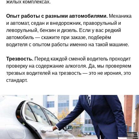
жилых комплексах.
Опыт работы с разными автомобилями.
Механика
и автомат, седан и внедорожник, праворульный и
леворульный, бензин и дизель. Если у вас редкий
автомобиль — скажите при заказе, подберём
водителя с опытом работы именно на такой машине.
Трезвость.
Перед каждой сменой водитель проходит
проверку на содержание алкоголя. Да, мы проверяем
трезвых водителей на трезвость — это не ирония, это
стандарт.