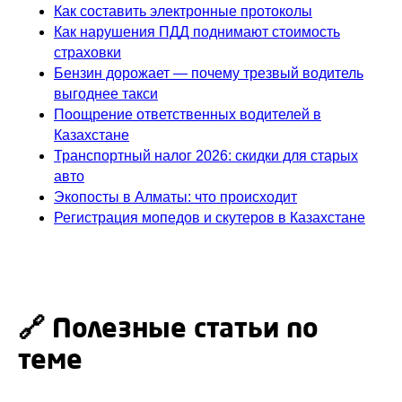
Как составить электронные протоколы
Как нарушения ПДД поднимают стоимость
страховки
Бензин дорожает — почему трезвый водитель
выгоднее такси
Поощрение ответственных водителей в
Казахстане
Транспортный налог 2026: скидки для старых
авто
Экопосты в Алматы: что происходит
Регистрация мопедов и скутеров в Казахстане
🔗 Полезные статьи по
теме