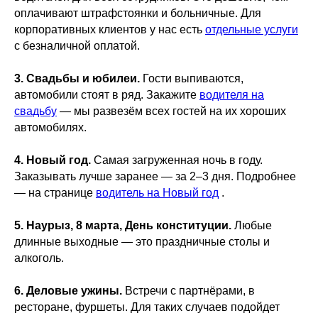
оплачивают штрафстоянки и больничные. Для
корпоративных клиентов у нас есть
отдельные услуги
с безналичной оплатой.
3. Свадьбы и юбилеи.
Гости выпиваются,
автомобили стоят в ряд. Закажите
водителя на
свадьбу
— мы развезём всех гостей на их хороших
автомобилях.
4. Новый год.
Самая загруженная ночь в году.
Заказывать лучше заранее — за 2–3 дня. Подробнее
— на странице
водитель на Новый год
.
5. Наурыз, 8 марта, День конституции.
Любые
длинные выходные — это праздничные столы и
алкоголь.
6. Деловые ужины.
Встречи с партнёрами, в
ресторане, фуршеты. Для таких случаев подойдет