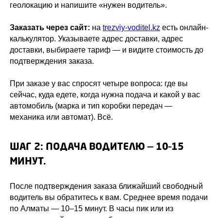
геолокацию и напишите «нужен водитель».
Заказать через сайт:
на
trezviy-voditel.kz
есть онлайн-
калькулятор. Указываете адрес доставки, адрес
доставки, выбираете тариф — и видите стоимость до
подтверждения заказа.
При заказе у вас спросят четыре вопроса: где вы
сейчас, куда едете, когда нужна подача и какой у вас
автомобиль (марка и тип коробки передач —
механика или автомат). Всё.
ШАГ 2: ПОДАЧА ВОДИТЕЛЮ — 10–15
МИНУТ.
После подтверждения заказа ближайший свободный
водитель вы обратитесь к вам. Среднее время подачи
по Алматы — 10–15 минут. В часы пик или из