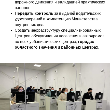
дорожного движения и валидацией практических
навыков.
Передать контроль
за выдачей водительских
удостоверений в компетенцию Министерства
внутренних дел.
Создать инфраструктуру специализированных
Центров обслуживания населения и автодромов
во всех урбанистических центрах,
городах
областного значения и районных центрах
.