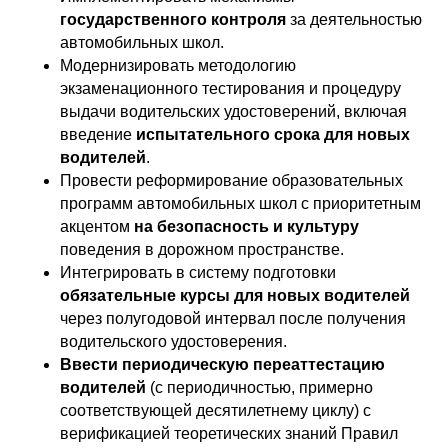
государственного контроля
за деятельностью
автомобильных школ.
Модернизировать методологию
экзаменационного тестирования и процедуру
выдачи водительских удостоверений, включая
введение
испытательного срока для новых
водителей
.
Провести реформирование образовательных
программ автомобильных школ с приоритетным
акцентом
на безопасность и культуру
поведения в дорожном пространстве.
Интегрировать в систему подготовки
обязательные курсы для новых водителей
через полугодовой интервал после получения
водительского удостоверения.
Ввести периодическую переаттестацию
водителей
(с периодичностью, примерно
соответствующей десятилетнему циклу) с
верификацией теоретических знаний Правил