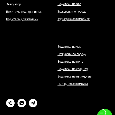
Водитель на час
Эвакуатор
Экскурсии по городу
Водитель телохранитель
Курьер на автомобиле
Водитель для женщин
Водитель н
а час
Экскурсии по городу
Водитель на ночь
Водитель на свадьбу
Водитель на выходные
Выездная автомойка