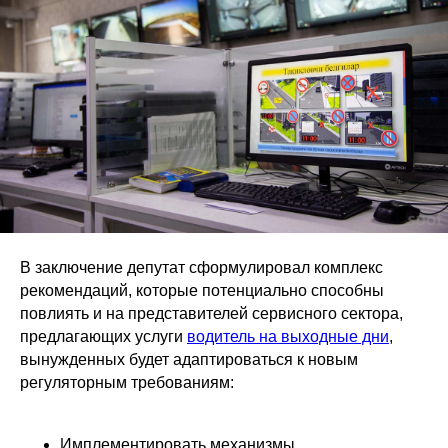
В заключение депутат сформулировал комплекс
рекомендаций, которые потенциально способны
повлиять и на представителей сервисного сектора,
предлагающих услуги
водитель на выходные дни
,
вынужденных будет адаптироваться к новым
регуляторным требованиям:
Имплементировать механизмы