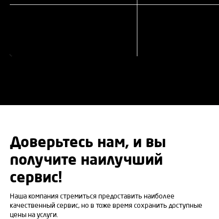
Доверьтесь нам, и вы
получите наилучший
сервис!
Наша компания стремиться предоставить наиболее
качественный сервис, но в тоже время сохранить доступные
цены на услуги.