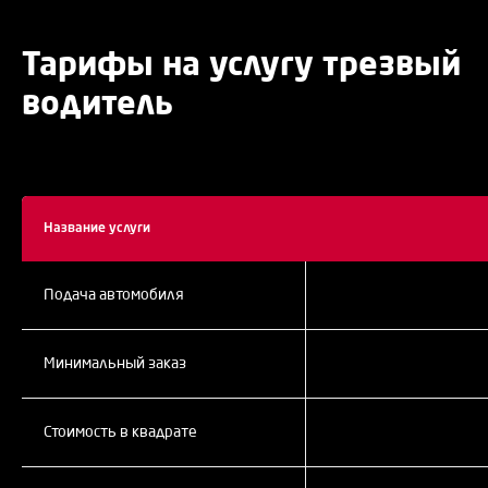
Тарифы на услугу трезвый
водитель
Название услуги
Подача автомобиля
Минимальный заказ
Стоимость в квадрате