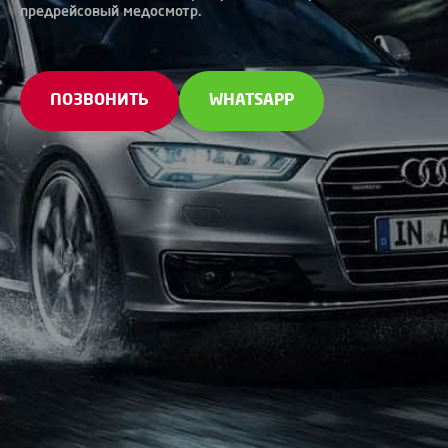
предрейсовый медосмотр.
ПОЗВОНИТЬ
WHATSAPP