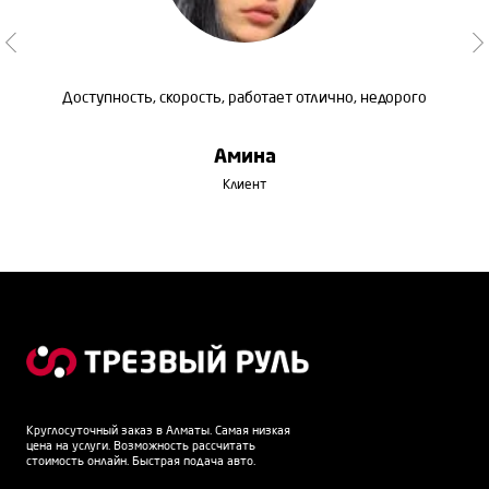
Доступность, скорость, работает отлично, недорого
Амина
Клиент
Круглосуточный заказ в Алматы. Самая низкая
цена на услуги. Возможность рассчитать
стоимость онлайн. Быстрая подача авто.