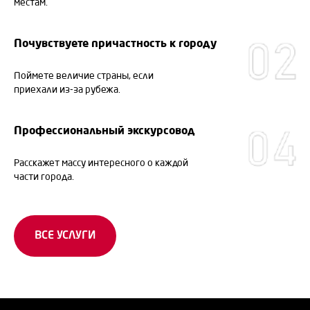
местам.
Почувствуете причастность к городу
Поймете величие страны, если
приехали из-за рубежа.
Профессиональный экскурсовод
Расскажет массу интересного о каждой
части города.
ВСЕ УСЛУГИ