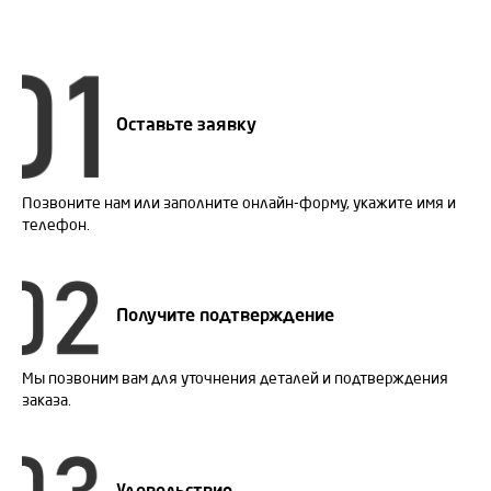
Оставьте заявку
Позвоните нам или заполните онлайн-форму, укажите имя и
телефон.
Получите подтверждение
Мы позвоним вам для уточнения деталей и подтверждения
заказа.