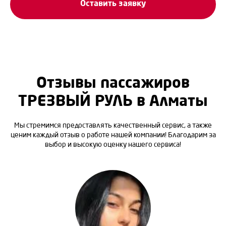
Оставить заявку
Отзывы пассажиров
ТРЕЗВЫЙ РУЛЬ в Алматы
Мы стремимся предоставлять качественный сервис, а также
ценим каждый отзыв о работе нашей компании! Благодарим за
выбор и высокую оценку нашего сервиса!