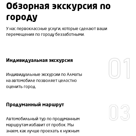
Обзорная экскурсия по
городу
У нас первоклассные услуги, которые сделают ваши
перемещения по городу беззаботными.
Индивидуальная экскурсия
Индивидуальные экскурсии по Алматы
на автомобиле позволяет целостно
оценить город.
Продуманный маршрут
Автомобильный тур по продуманным
маршрутам избавит от пробок. Мы
знаем, как лучше проехать к нужным