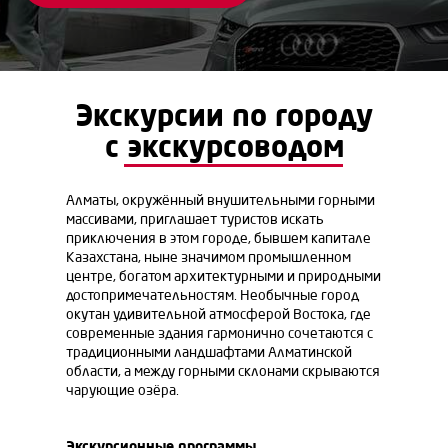
Экскурсии по городу
с экскурсоводом
Алматы, окружённый внушительными горными
массивами, приглашает туристов искать
приключения в этом городе, бывшем капитале
Казахстана, ныне значимом промышленном
центре, богатом архитектурными и природными
достопримечательностям. Необычные город
окутан удивительной атмосферой Востока, где
современные здания гармонично сочетаются с
традиционными ландшафтами Алматинской
области, а между горными склонами скрываются
чарующие озёра.
Экскурсионные программы