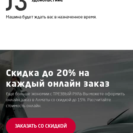
Удовольствие
Машина будет ждать вас в назначенное время.
Скидка до
20%
на
каждый онлайн заказ
Еще больше экономии с ТРЕЗВЫЙ РУЛЬ Вы можете оформить
онлайн заказ в Алматы со скидкой до 15%. Рассчитайте
стоимость онлайн.
ЗАКАЗАТЬ СО СКИДКОЙ