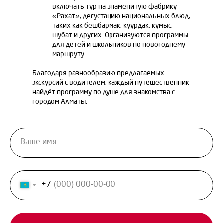
включать тур на знаменитую фабрику
«Рахат», дегустацию национальных блюд,
таких как бешбармак, куурдак, кумыс,
шубат и других. Организуются программы
для детей и школьников по новогоднему
маршруту.
Благодаря разнообразию предлагаемых
экскурсий с водителем, каждый путешественник
найдёт программу по душе для знакомства с
городом Алматы.
+7