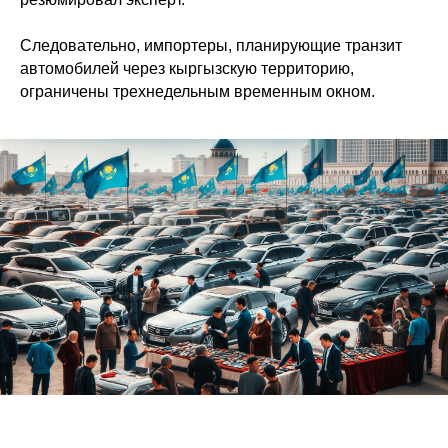
Следовательно, импортеры, планирующие транзит
автомобилей через кыргызскую территорию,
ограничены трехнедельным временным окном.