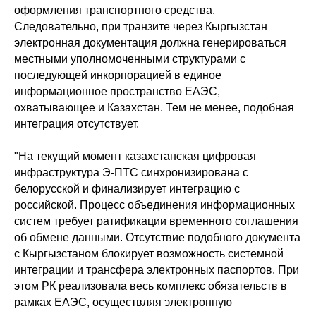
оформления транспортного средства.
Следовательно, при транзите через Кыргызстан
электронная документация должна генерироваться
местными уполномоченными структурами с
последующей инкорпорацией в единое
информационное пространство ЕАЭС,
охватывающее и Казахстан. Тем не менее, подобная
интеграция отсутствует.
"На текущий момент казахстанская цифровая
инфраструктура Э-ПТС синхронизирована с
белорусской и финализирует интеграцию с
российской. Процесс объединения информационных
систем требует ратификации временного соглашения
об обмене данными. Отсутствие подобного документа
с Кыргызстаном блокирует возможность системной
интеграции и трансфера электронных паспортов. При
этом РК реализовала весь комплекс обязательств в
рамках ЕАЭС, осуществляя электронную