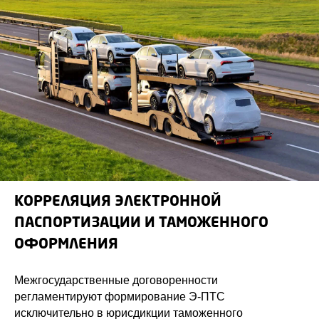
КОРРЕЛЯЦИЯ ЭЛЕКТРОННОЙ
ПАСПОРТИЗАЦИИ И ТАМОЖЕННОГО
ОФОРМЛЕНИЯ
Межгосударственные договоренности
регламентируют формирование Э-ПТС
исключительно в юрисдикции таможенного