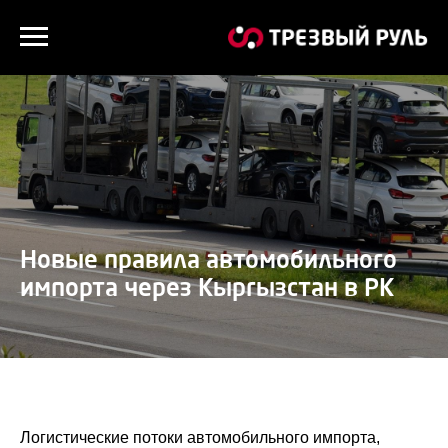
Новые правила автомобильного
импорта через Кыргызстан в РК
Логистические потоки автомобильного импорта,