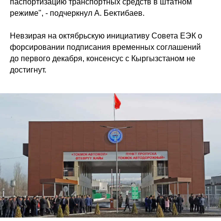
паспортизацию транспортных средств в штатном
режиме", - подчеркнул А. Бектибаев.
Невзирая на октябрьскую инициативу Совета ЕЭК о
форсировании подписания временных соглашений
до первого декабря, консенсус с Кыргызстаном не
достигнут.