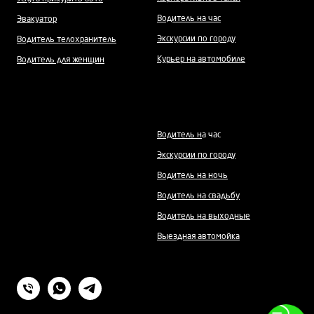
Водитель на час
Эвакуатор
Экскурсии по городу
Водитель телохранитель
Курьер на автомобиле
Водитель для женщин
Водитель н
а час
Экскурсии по городу
Водитель на ночь
Водитель на свадьбу
Водитель на выходные
Выездная автомойка