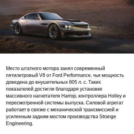
Место штатного мотора занял современный
пятилитровый V8 от Ford Performance, чья мощность
доведена до внушительных 805 л. с. Таких
показателей достигли благодаря установке
массивного нагнетателя Harrop, контроллера Holley и
пересмотренной системы выпуска. Силовой агрегат
работает в связке с механической трансмиссией и
усиленным задним мостом производства Strange
Engineering.