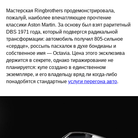
Мастерская Ringbrothers продемонстрировала,
пожалуй, наиболее впечатляющее прочтение
классики Aston Martin. За основу был взят раритетный
DBS 1971 года, который подвергся радикальной
трансформации: автомобиль получил 805-сильное
«сердце», россыпь пасхалок в духе бондианы и
собственное имя — Octavia. Цена этого эксклюзива
держится в секрете, однако тиражирование не
планируется: купе создано в единственном
экземпляре, и его владельцу вряд ли когда-либо
понадобятся стандартные
услуги перегона авто
.