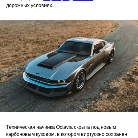
дорожных условиях.
Техническая начинка Octavia скрыта под новым
карбоновым кузовом, в котором виртуозно сохранен