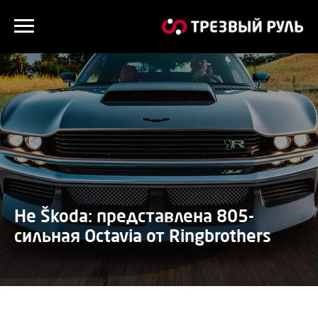
Не Škoda: представлена 805-
сильная Octavia от Ringbrothers