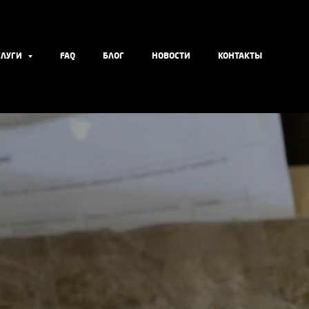
СЛУГИ
FAQ
БЛОГ
НОВОСТИ
КОНТАКТЫ