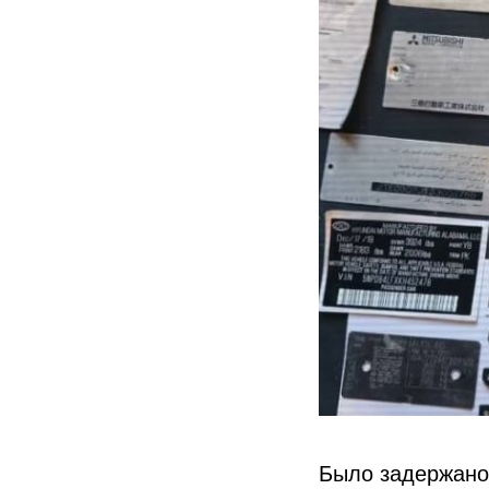
Было задержано 