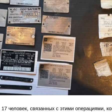
17 человек, связанных с этими операциями, к