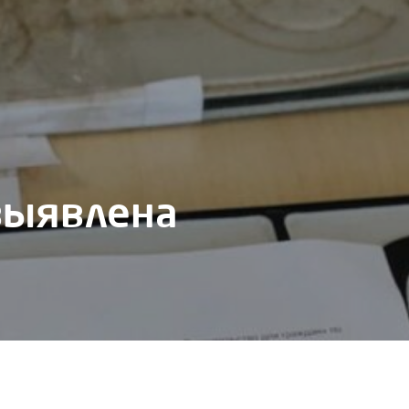
выявлена