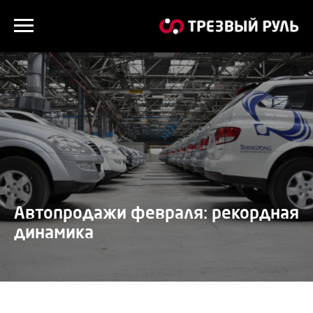
Автопродажи февраля: рекордная
динамика