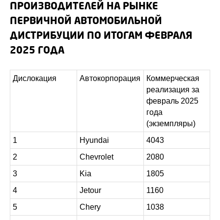
ПРОИЗВОДИТЕЛЕЙ НА РЫНКЕ
ПЕРВИЧНОЙ АВТОМОБИЛЬНОЙ
ДИСТРИБУЦИИ ПО ИТОГАМ ФЕВРАЛЯ
2025 ГОДА
Дислокация
Автокорпорация
Коммерческая
реализация за
февраль 2025
года
(экземпляры)
1
Hyundai
4043
2
Chevrolet
2080
3
Kia
1805
4
Jetour
1160
5
Chery
1038