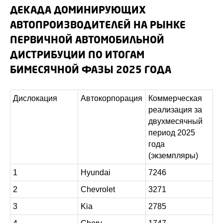
ДЕКАДА ДОМИНИРУЮЩИХ
АВТОПРОИЗВОДИТЕЛЕЙ НА РЫНКЕ
ПЕРВИЧНОЙ АВТОМОБИЛЬНОЙ
ДИСТРИБУЦИИ ПО ИТОГАМ
БИМЕСЯЧНОЙ ФАЗЫ 2025 ГОДА
Дислокация
Автокорпорация
Коммерческая
реализация за
двухмесячный
период 2025
года
(экземпляры)
1
Hyundai
7246
2
Chevrolet
3271
3
Kia
2785