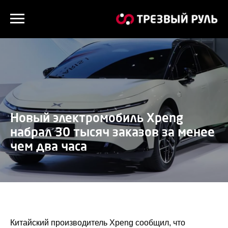
Новый электромобиль Xpeng
набрал 30 тысяч заказов за менее
чем два часа
Китайский производитель Xpeng сообщил, что