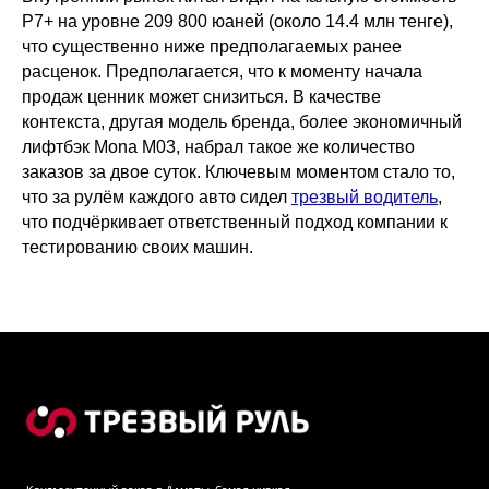
P7+ на уровне 209 800 юаней (около 14.4 млн тенге),
что существенно ниже предполагаемых ранее
расценок. Предполагается, что к моменту начала
продаж ценник может снизиться. В качестве
контекста, другая модель бренда, более экономичный
лифтбэк Mona M03, набрал такое же количество
заказов за двое суток. Ключевым моментом стало то,
что за рулём каждого авто сидел
трезвый водитель
,
что подчёркивает ответственный подход компании к
тестированию своих машин.