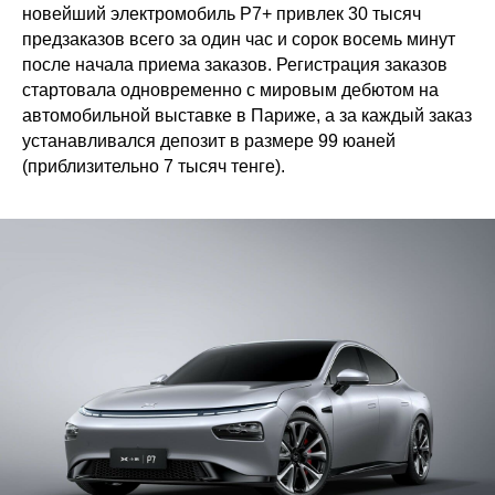
новейший электромобиль P7+ привлек 30 тысяч
предзаказов всего за один час и сорок восемь минут
после начала приема заказов. Регистрация заказов
стартовала одновременно с мировым дебютом на
автомобильной выставке в Париже, а за каждый заказ
устанавливался депозит в размере 99 юаней
(приблизительно 7 тысяч тенге).