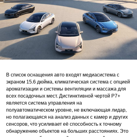
В список оснащения авто входят медиасистема с
экраном 15.6 дюйма, климатическая система с опцией
ароматизации и системы вентиляции и массажа для
всех посадочных мест. Дистинктивной чертой P7+
является система управления на
полуавтоматическом уровне, не включающая лидар,
но полагающаяся на анализ данных с камер и других
сенсоров, что усиливает её способность к точному
обнаружению объектов на больших расстояниях. Это