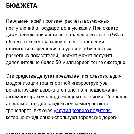
БЮДЖЕТА
Парламентарий произвел расчеты возможных
поступлений в государственную казну. При охвате
даже небольшой части автовладельцев - всего 5% от
общего количества машин - и установлении
стоимости разрешения на уровне 50 месячных
расчетных показателей, бюджет может получить
дополнительно более 50 миллиардов тенге ежегодно.
Эти средства депутат предлагает использовать для
модернизации транспортной инфраструктуры,
реконструкции дорожного полотна и поддержания
автомагистралей в надлежащем состоянии. Особенно
актуально это для владельцев коммерческого
транспорта, включая
услуги трезвого водителя
,
которые ежедневно используют городские дороги.