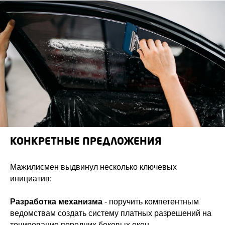
КОНКРЕТНЫЕ ПРЕДЛОЖЕНИЯ
Мажилисмен выдвинул несколько ключевых
инициатив:
Разработка механизма
- поручить компетентным
ведомствам создать систему платных разрешений на
тонирование передних боковых окон.