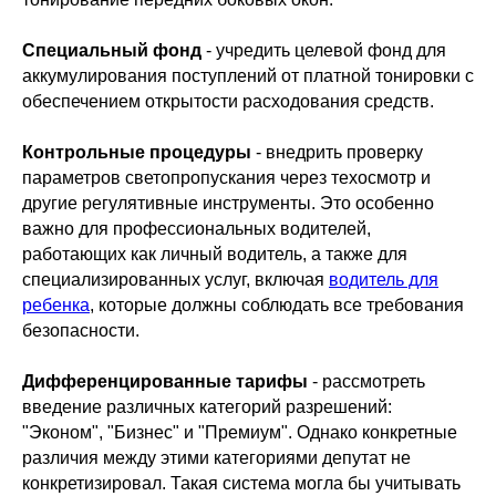
Специальный фонд
- учредить целевой фонд для
аккумулирования поступлений от платной тонировки с
обеспечением открытости расходования средств.
Контрольные процедуры
- внедрить проверку
параметров светопропускания через техосмотр и
другие регулятивные инструменты. Это особенно
важно для профессиональных водителей,
работающих как личный водитель, а также для
специализированных услуг, включая
водитель для
ребенка
, которые должны соблюдать все требования
безопасности.
Дифференцированные тарифы
- рассмотреть
введение различных категорий разрешений:
"Эконом", "Бизнес" и "Премиум". Однако конкретные
различия между этими категориями депутат не
конкретизировал. Такая система могла бы учитывать