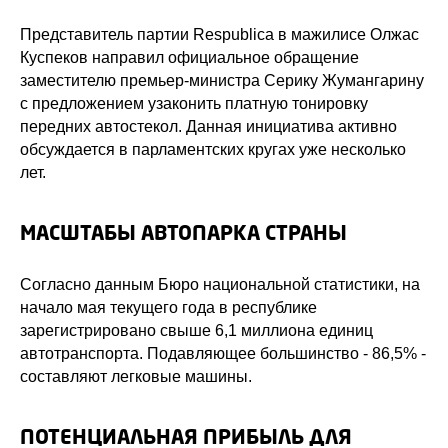
Представитель партии Respublica в мажилисе Олжас
Куспеков направил официальное обращение
заместителю премьер-министра Серику Жумангарину
с предложением узаконить платную тонировку
передних автостекол. Данная инициатива активно
обсуждается в парламентских кругах уже несколько
лет.
МАСШТАБЫ АВТОПАРКА СТРАНЫ
Согласно данным Бюро национальной статистики, на
начало мая текущего года в республике
зарегистрировано свыше 6,1 миллиона единиц
автотранспорта. Подавляющее большинство - 86,5% -
составляют легковые машины.
ПОТЕНЦИАЛЬНАЯ ПРИБЫЛЬ ДЛЯ