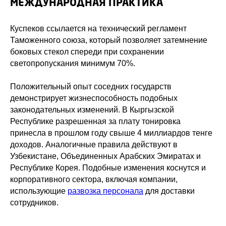
МЕЖДУНАРОДНАЯ ПРАКТИКА
Куспеков ссылается на технический регламент
Таможенного союза, который позволяет затемнение
боковых стекол спереди при сохранении
светопропускания минимум 70%.
Положительный опыт соседних государств
демонстрирует жизнеспособность подобных
законодательных изменений. В Кыргызской
Республике разрешенная за плату тонировка
принесла в прошлом году свыше 4 миллиардов тенге
доходов. Аналогичные правила действуют в
Узбекистане, Объединенных Арабских Эмиратах и
Республике Корея. Подобные изменения коснутся и
корпоративного сектора, включая компании,
использующие
развозка персонала
для доставки
сотрудников.