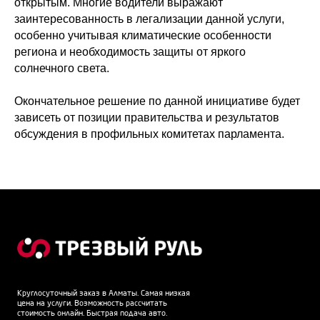
открытым. Многие водители выражают
заинтересованность в легализации данной услуги,
особенно учитывая климатические особенности
региона и необходимость защиты от яркого
солнечного света.
Окончательное решение по данной инициативе будет
зависеть от позиции правительства и результатов
обсуждения в профильных комитетах парламента.
Круглосуточный заказ в Алматы. Самая низкая
цена на услуги. Возможность рассчитать
стоимость онлайн. Быстрая подача авто.