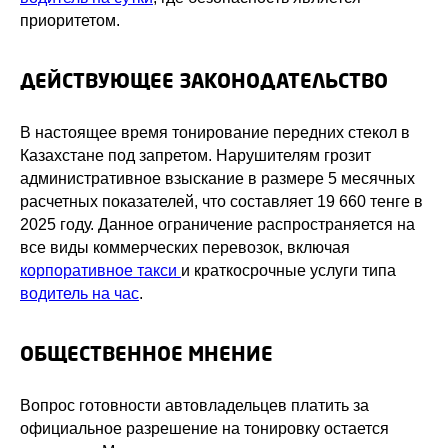
приоритетом.
ДЕЙСТВУЮЩЕЕ ЗАКОНОДАТЕЛЬСТВО
В настоящее время тонирование передних стекол в
Казахстане под запретом. Нарушителям грозит
административное взыскание в размере 5 месячных
расчетных показателей, что составляет 19 660 тенге в
2025 году. Данное ограничение распространяется на
все виды коммерческих перевозок, включая
корпоративное такси
и краткосрочные услуги типа
водитель на час
.
ОБЩЕСТВЕННОЕ МНЕНИЕ
Вопрос готовности автовладельцев платить за
официальное разрешение на тонировку остается