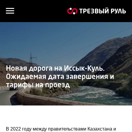
Новая дорога на Иссык-Куль.
Ожидаемая дата завершения и
тарифы на проезд
В 2022 году между правительствами Казахстана и