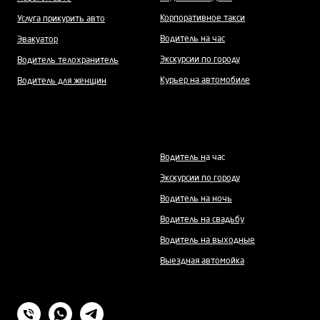
Корпоративное такси
Услуга прикурить авто
Водитель на час
Эвакуатор
Экскурсии по городу
Водитель телохранитель
Курьер на автомобиле
Водитель для женщин
Водитель н
а час
Экскурсии по городу
Водитель на ночь
Водитель на свадьбу
Водитель на выходные
Выездная автомойка