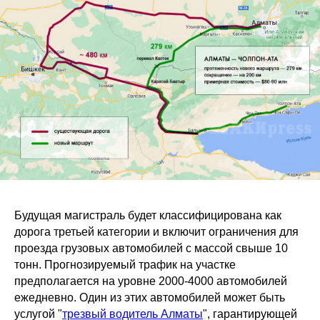
Будущая магистраль будет классифицирована как
дорога третьей категории и включит ограничения для
проезда грузовых автомобилей с массой свыше 10
тонн. Прогнозируемый трафик на участке
предполагается на уровне 2000-4000 автомобилей
ежедневно. Один из этих автомобилей может быть
услугой "
трезвый водитель Алматы
", гарантирующей