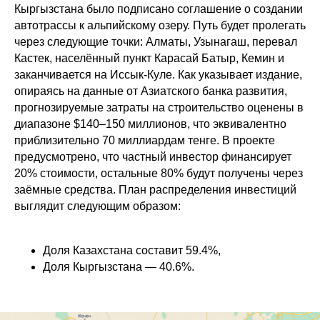
Кыргызстана было подписано соглашение о создании
автотрассы к альпийскому озеру. Путь будет пролегать
через следующие точки: Алматы, Узынагаш, перевал
Кастек, населённый пункт Карасай Батыр, Кемин и
заканчивается на Иссык-Куле. Как указывает издание,
опираясь на данные от Азиатского банка развития,
прогнозируемые затраты на строительство оценены в
диапазоне $140–150 миллионов, что эквивалентно
приблизительно 70 миллиардам тенге. В проекте
предусмотрено, что частный инвестор финансирует
20% стоимости, остальные 80% будут получены через
заёмные средства. План распределения инвестиций
выглядит следующим образом:
Доля Казахстана составит 59.4%,
Доля Кыргызстана — 40.6%.