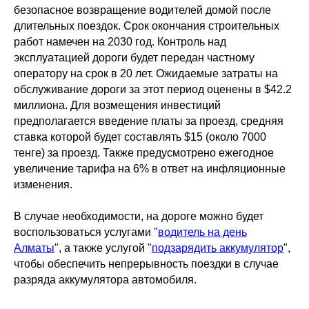
безопасное возвращение водителей домой после
длительных поездок. Срок окончания строительных
работ намечен на 2030 год. Контроль над
эксплуатацией дороги будет передан частному
оператору на срок в 20 лет. Ожидаемые затраты на
обслуживание дороги за этот период оценены в $42.2
миллиона. Для возмещения инвестиций
предполагается введение платы за проезд, средняя
ставка которой будет составлять $15 (около 7000
тенге) за проезд. Также предусмотрено ежегодное
увеличение тарифа на 6% в ответ на инфляционные
изменения.
В случае необходимости, на дороге можно будет
воспользоваться услугами "
водитель на день
Алматы
", а также услугой "
подзарядить аккумулятор
",
чтобы обеспечить непрерывность поездки в случае
разряда аккумулятора автомобиля.