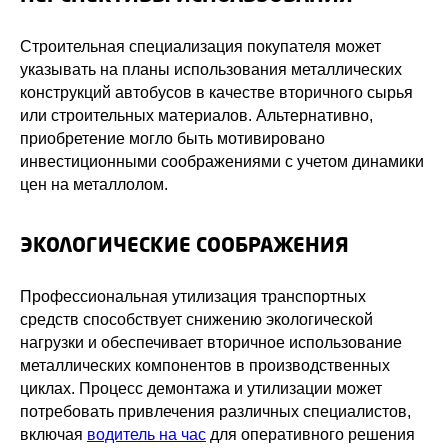
Строительная специализация покупателя может
указывать на планы использования металлических
конструкций автобусов в качестве вторичного сырья
или строительных материалов. Альтернативно,
приобретение могло быть мотивировано
инвестиционными соображениями с учетом динамики
цен на металлолом.
ЭКОЛОГИЧЕСКИЕ СООБРАЖЕНИЯ
Профессиональная утилизация транспортных
средств способствует снижению экологической
нагрузки и обеспечивает вторичное использование
металлических компонентов в производственных
циклах. Процесс демонтажа и утилизации может
потребовать привлечения различных специалистов,
включая
водитель на час
для оперативного решения