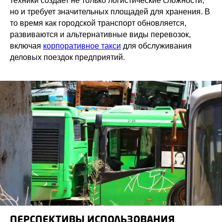
техники создает не только логистические сложности,
но и требует значительных площадей для хранения. В
то время как городской транспорт обновляется,
развиваются и альтернативные виды перевозок,
включая
корпоративное такси
для обслуживания
деловых поездок предприятий.
ПЕРСПЕКТИВЫ ИСПОЛЬЗОВАНИЯ