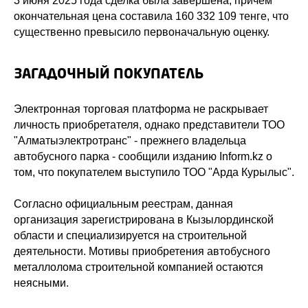
3 июня 2025 года сделка была завершена, причем
окончательная цена составила 160 332 109 тенге, что
существенно превысило первоначальную оценку.
ЗАГАДОЧНЫЙ ПОКУПАТЕЛЬ
Электронная торговая платформа не раскрывает
личность приобретателя, однако представители ТОО
"Алматыэлектротранс" - прежнего владельца
автобусного парка - сообщили изданию Inform.kz о
том, что покупателем выступило ТОО "Арда Курылыс".
Согласно официальным реестрам, данная
организация зарегистрирована в Кызылординской
области и специализируется на строительной
деятельности. Мотивы приобретения автобусного
металлолома строительной компанией остаются
неясными.