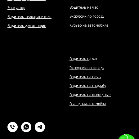
Водитель на час
Эвакуатор
Экскурсии по городу
Водитель телохранитель
Курьер на автомобиле
Водитель для женщин
Водитель н
а час
Экскурсии по городу
Водитель на ночь
Водитель на свадьбу
Водитель на выходные
Выездная автомойка