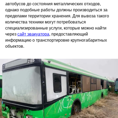
автобусов до состояния металлических отходов,
однако подобные работы должны производиться за
пределами территории хранения. Для вывоза такого
количества техники могут потребоваться
специализированные услуги, которые можно найти
через
сайт эвакуатора
, предоставляющий
информацию о транспортировке крупногабаритных
объектов.