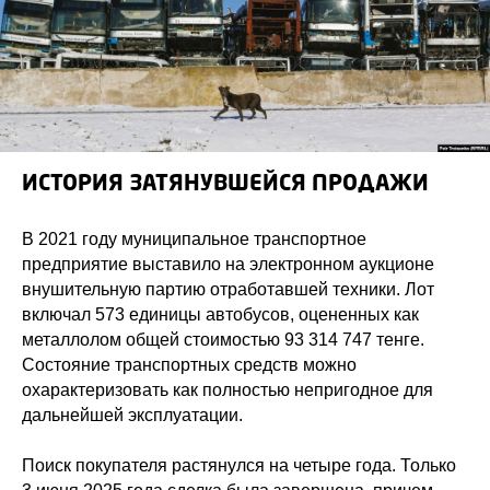
ИСТОРИЯ ЗАТЯНУВШЕЙСЯ ПРОДАЖИ
В 2021 году муниципальное транспортное
предприятие выставило на электронном аукционе
внушительную партию отработавшей техники. Лот
включал 573 единицы автобусов, оцененных как
металлолом общей стоимостью 93 314 747 тенге.
Состояние транспортных средств можно
охарактеризовать как полностью непригодное для
дальнейшей эксплуатации.
Поиск покупателя растянулся на четыре года. Только