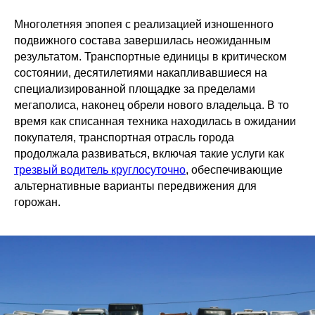
Многолетняя эпопея с реализацией изношенного
подвижного состава завершилась неожиданным
результатом. Транспортные единицы в критическом
состоянии, десятилетиями накапливавшиеся на
специализированной площадке за пределами
мегаполиса, наконец обрели нового владельца. В то
время как списанная техника находилась в ожидании
покупателя, транспортная отрасль города
продолжала развиваться, включая такие услуги как
трезвый водитель круглосуточно
, обеспечивающие
альтернативные варианты передвижения для
горожан.