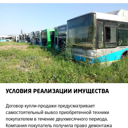
УСЛОВИЯ РЕАЛИЗАЦИИ ИМУЩЕСТВА
Договор купли-продажи предусматривает
самостоятельный вывоз приобретенной техники
покупателем в течение двухмесячного периода.
Компания-покупатель получила право демонтажа