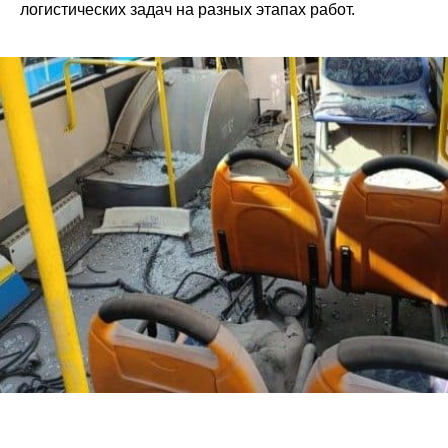
логистических задач на разных этапах работ.