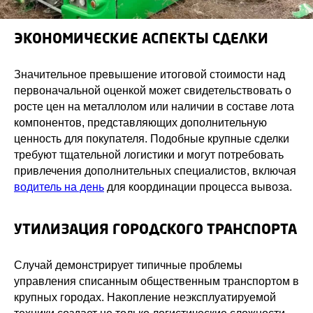
ЭКОНОМИЧЕСКИЕ АСПЕКТЫ СДЕЛКИ
Значительное превышение итоговой стоимости над
первоначальной оценкой может свидетельствовать о
росте цен на металлолом или наличии в составе лота
компонентов, представляющих дополнительную
ценность для покупателя. Подобные крупные сделки
требуют тщательной логистики и могут потребовать
привлечения дополнительных специалистов, включая
водитель на день
для координации процесса вывоза.
УТИЛИЗАЦИЯ ГОРОДСКОГО ТРАНСПОРТА
Случай демонстрирует типичные проблемы
управления списанным общественным транспортом в
крупных городах. Накопление неэксплуатируемой