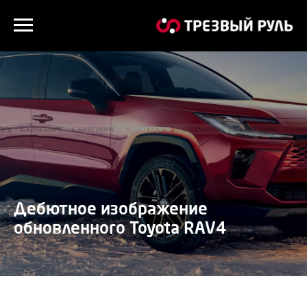
Дебютное изображение
обновленного Toyota RAV4