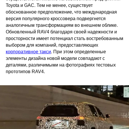
Toyota и GAC. Тем не менее, существует
обоснованное предположение, что международная
версия популярного кроссовера подвергнется
аналогичным трансформациям во внешнем облике.
Обновленный RAV4 благодаря своей надежности и
просторности имеет потенциал стать востребованным
выбором для компаний, предоставляющих
корпоративное такси
. При этом определенные
элементы дизайна новой модели совпадают с
деталями, различимыми на фотографиях тестовых
прототипов RAV4.