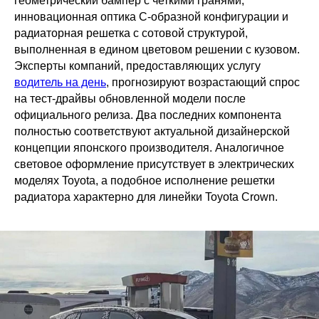
геометрический бампер с четкими гранями,
инновационная оптика С-образной конфигурации и
радиаторная решетка с сотовой структурой,
выполненная в едином цветовом решении с кузовом.
Эксперты компаний, предоставляющих услугу
водитель на день
, прогнозируют возрастающий спрос
на тест-драйвы обновленной модели после
официального релиза. Два последних компонента
полностью соответствуют актуальной дизайнерской
концепции японского производителя. Аналогичное
световое оформление присутствует в электрических
моделях Toyota, а подобное исполнение решетки
радиатора характерно для линейки Toyota Crown.