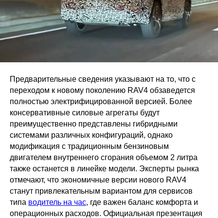
Предварительные сведения указывают на то, что с
переходом к новому поколению RAV4 обзаведется
полностью электрифицированной версией. Более
консервативные силовые агрегаты будут
преимущественно представлены гибридными
системами различных конфигураций, однако
модификация с традиционным бензиновым
двигателем внутреннего сгорания объемом 2 литра
также останется в линейке модели. Эксперты рынка
отмечают, что экономичные версии нового RAV4
станут привлекательным вариантом для сервисов
типа
водитель на час
, где важен баланс комфорта и
операционных расходов. Официальная презентация