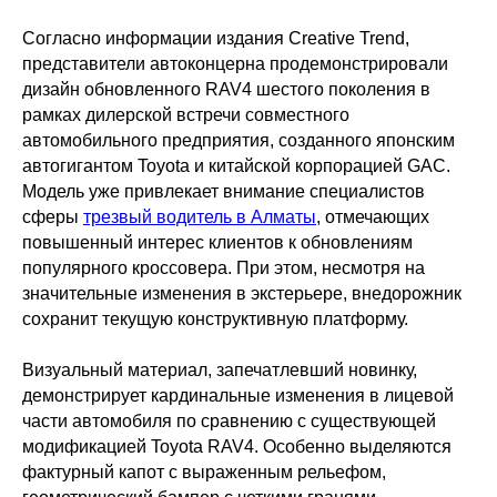
Согласно информации издания Creative Trend,
представители автоконцерна продемонстрировали
дизайн обновленного RAV4 шестого поколения в
рамках дилерской встречи совместного
автомобильного предприятия, созданного японским
автогигантом Toyota и китайской корпорацией GAC.
Модель уже привлекает внимание специалистов
сферы
трезвый водитель в Алматы
, отмечающих
повышенный интерес клиентов к обновлениям
популярного кроссовера. При этом, несмотря на
значительные изменения в экстерьере, внедорожник
сохранит текущую конструктивную платформу.
Визуальный материал, запечатлевший новинку,
демонстрирует кардинальные изменения в лицевой
части автомобиля по сравнению с существующей
модификацией Toyota RAV4. Особенно выделяются
фактурный капот с выраженным рельефом,