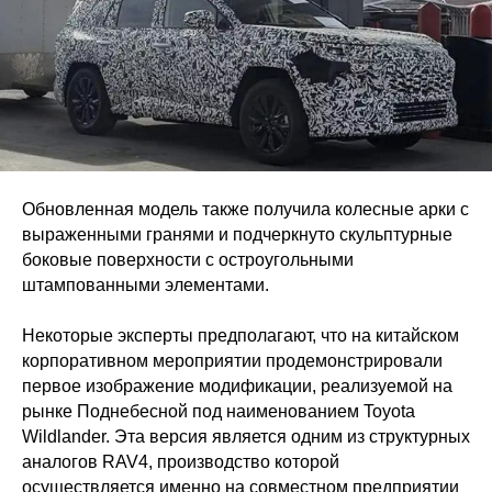
Обновленная модель также получила колесные арки с
выраженными гранями и подчеркнуто скульптурные
боковые поверхности с остроугольными
штампованными элементами.
Некоторые эксперты предполагают, что на китайском
корпоративном мероприятии продемонстрировали
первое изображение модификации, реализуемой на
рынке Поднебесной под наименованием Toyota
Wildlander. Эта версия является одним из структурных
аналогов RAV4, производство которой
осуществляется именно на совместном предприятии