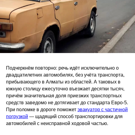
Подчеркнём повторно: речь идёт исключительно о
двадцатилетних автомобилях, без учёта транспорта,
прибывающего в Алматы из областей. А таковых в
южную столицу ежесуточно въезжает десятки тысяч,
причём значительная доля приезжих транспортных
средств заведомо не дотягивает до стандарта Евро-5.
При поломке в дороге поможет
эвакуатор с частичной
погрузкой
— щадящий способ транспортировки для
автомобилей с неисправной ходовой частью.