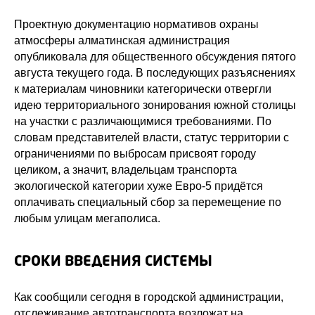
Проектную документацию нормативов охраны
атмосферы алматинская администрация
опубликовала для общественного обсуждения пятого
августа текущего года. В последующих разъяснениях
к материалам чиновники категорически отвергли
идею территориального зонирования южной столицы
на участки с различающимися требованиями. По
словам представителей власти, статус территории с
ограничениями по выбросам присвоят городу
целиком, а значит, владельцам транспорта
экологической категории хуже Евро-5 придётся
оплачивать специальный сбор за перемещение по
любым улицам мегаполиса.
СРОКИ ВВЕДЕНИЯ СИСТЕМЫ
Как сообщили сегодня в городской администрации,
отслеживание автотранспорта возложат на