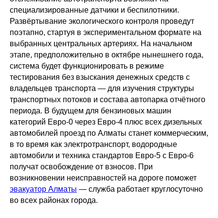
специализированные датчики и беспилотники.
Развёртывание экологического контроля проведут
поэтапно, стартуя в экспериментальном формате на
выбранных центральных артериях. На начальном
этапе, предположительно в октябре нынешнего года,
система будет функционировать в режиме
тестирования без взыскания денежных средств с
владельцев транспорта — для изучения структуры
транспортных потоков и состава автопарка отчётного
периода. В будущем для бензиновых машин
категорий Евро-0 через Евро-4 плюс всех дизельных
автомобилей проезд по Алматы станет коммерческим,
в то время как электротранспорт, водородные
автомобили и техника стандартов Евро-5 с Евро-6
получат освобождение от взносов. При
возникновении неисправностей на дороге поможет
эвакуатор Алматы
— служба работает круглосуточно
во всех районах города.