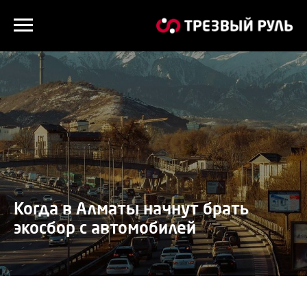
Когда в Алматы начнут брать
экосбор с автомобилей