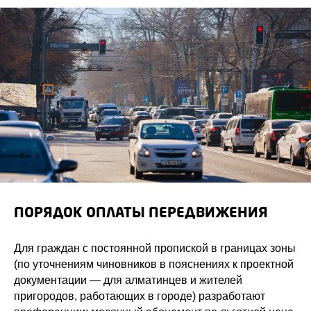
ПОРЯДОК ОПЛАТЫ ПЕРЕДВИЖЕНИЯ
Для граждан с постоянной пропиской в границах зоны
(по уточнениям чиновников в пояснениях к проектной
документации — для алматинцев и жителей
пригородов, работающих в городе) разработают