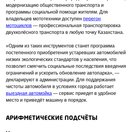
модернизацию общественного транспорта и
программы социальной помощи жителям. Для
владельцев мототехники доступен
перегон
мотоциклов
— профессиональная транспортировка
двухколёсного транспорта в любую точку Казахстана.
«Одним из таких инструментов станет программа
постепенного приобретения устаревших автомобилей
низких экологических стандартов у населения, что
позволит смягчить социальные последствия введения
ограничений и ускорить обновление автопарка», —
декларируют в администрации. Для поддержания
чистоты автомобиля в условиях города работает
выездная автомойка
— сервис приедет в удобное
место и приведёт машину в порядок.
АРИФМЕТИЧЕСКИЕ ПОДСЧЁТЫ