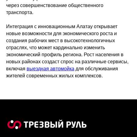
через совершенствование общественного
транспорта.
Интеграция с инновационным Алатау открывает
новые возможности для экономического роста и
создания рабочих мест в высокотехнологичных
отраслях, что может кардинально изменить
экономический профиль региона. Рост населения в
новых районах создаст спрос на различные сервисы,
включая
выездная автомойка
для обслуживания
жителей современных жилых комплексов.