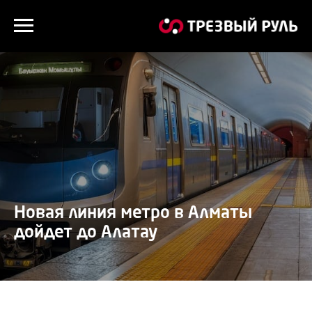
Новая линия метро в Алматы
дойдет до Алатау