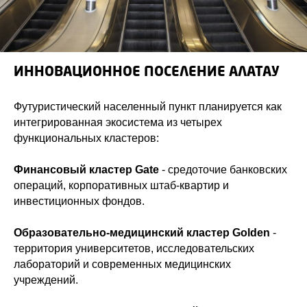
ИННОВАЦИОННОЕ ПОСЕЛЕНИЕ АЛАТАУ
Футуристический населенный пункт планируется как
интегрированная экосистема из четырех
функциональных кластеров:
Финансовый кластер Gate
- средоточие банковских
операций, корпоративных штаб-квартир и
инвестиционных фондов.
Образовательно-медицинский кластер Golden
-
территория университетов, исследовательских
лабораторий и современных медицинских
учреждений.