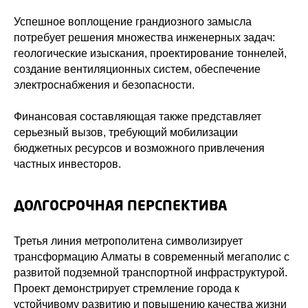
Успешное воплощение грандиозного замысла
потребует решения множества инженерных задач:
геологические изыскания, проектирование тоннелей,
создание вентиляционных систем, обеспечение
электроснабжения и безопасности.
Финансовая составляющая также представляет
серьезный вызов, требующий мобилизации
бюджетных ресурсов и возможного привлечения
частных инвесторов.
ДОЛГОСРОЧНАЯ ПЕРСПЕКТИВА
Третья линия метрополитена символизирует
трансформацию Алматы в современный мегаполис с
развитой подземной транспортной инфраструктурой.
Проект демонстрирует стремление города к
устойчивому развитию и повышению качества жизни