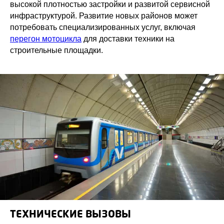
высокой плотностью застройки и развитой сервисной
инфраструктурой. Развитие новых районов может
потребовать специализированных услуг, включая
перегон мотоцикла
для доставки техники на
строительные площадки.
ТЕХНИЧЕСКИЕ ВЫЗОВЫ