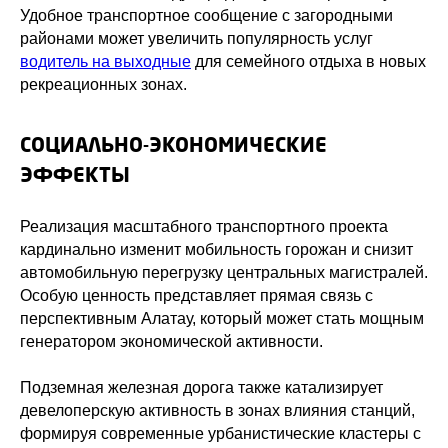
Удобное транспортное сообщение с загородными
районами может увеличить популярность услуг
водитель на выходные
для семейного отдыха в новых
рекреационных зонах.
СОЦИАЛЬНО-ЭКОНОМИЧЕСКИЕ
ЭФФЕКТЫ
Реализация масштабного транспортного проекта
кардинально изменит мобильность горожан и снизит
автомобильную перегрузку центральных магистралей.
Особую ценность представляет прямая связь с
перспективным Алатау, который может стать мощным
генератором экономической активности.
Подземная железная дорога также катализирует
девелоперскую активность в зонах влияния станций,
формируя современные урбанистические кластеры с