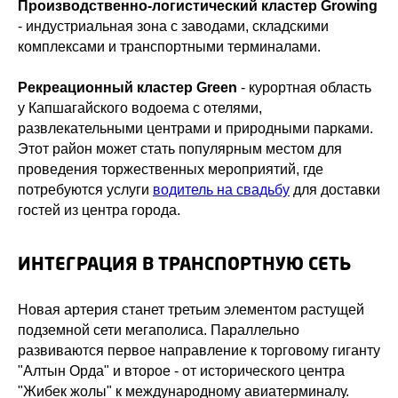
Производственно-логистический кластер Growing
- индустриальная зона с заводами, складскими
комплексами и транспортными терминалами.
Рекреационный кластер Green
- курортная область
у Капшагайского водоема с отелями,
развлекательными центрами и природными парками.
Этот район может стать популярным местом для
проведения торжественных мероприятий, где
потребуются услуги
водитель на свадьбу
для доставки
гостей из центра города.
ИНТЕГРАЦИЯ В ТРАНСПОРТНУЮ СЕТЬ
Новая артерия станет третьим элементом растущей
подземной сети мегаполиса. Параллельно
развиваются первое направление к торговому гиганту
"Алтын Орда" и второе - от исторического центра
"Жибек жолы" к международному авиатерминалу.