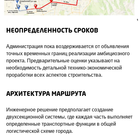
НЕОПРЕДЕЛЕННОСТЬ СРОКОВ
Администрация пока воздерживается от объявления
точных временных границ реализации амбициозного
проекта. Предварительные оценки указывают на
необходимость детальной технико-экономической
проработки всех аспектов строительства.
АРХИТЕКТУРА МАРШРУТА
Инженерное решение предполагает создание
двухсекционной системы, где каждая часть выполняет
определенные транспортные функции в общей
логистической схеме города.