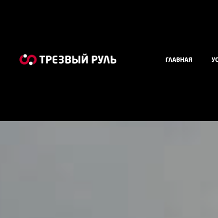
ГЛАВНАЯ
У