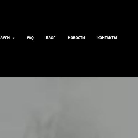
СЛУГИ
FAQ
БЛОГ
НОВОСТИ
КОНТАКТЫ