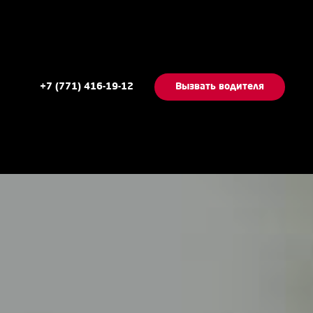
+7 (771) 416-19-12
Вызвать водителя