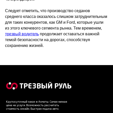
Следует отметить, что производство седанов
среднего класса оказалось слишком затруднительным
для таких конкурентов, как GM и Ford, которые ушли
из этого ключевого сегмента рынка. Тем временем,
трезвый водитель
продолжает оставаться важной
темой безопасности на дорогах, способствуя
сохранению жизней.
Круглосуточный заказ в Алматы. Самая низкая
цена на услуги. Возможность рассчитать
стоимость онлайн. Быстрая подача авто.