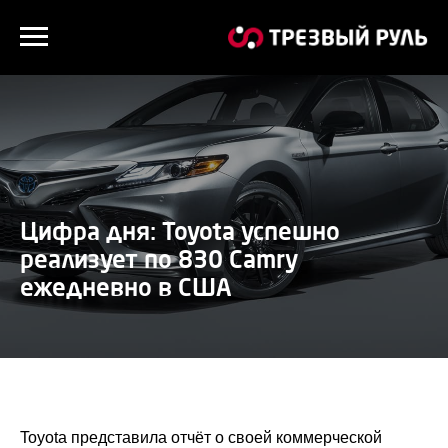
Цифра дня: Toyota успешно
реализует по 830 Camry
ежедневно в США
Toyota представила отчёт о своей коммерческой