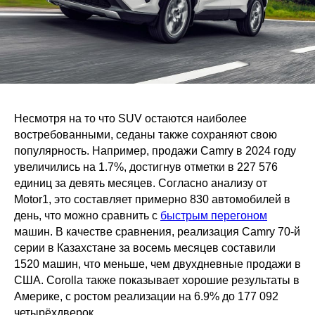
Несмотря на то что SUV остаются наиболее
востребованными, седаны также сохраняют свою
популярность. Например, продажи Camry в 2024 году
увеличились на 1.7%, достигнув отметки в 227 576
единиц за девять месяцев. Согласно анализу от
Motor1, это составляет примерно 830 автомобилей в
день, что можно сравнить с
быстрым перегоном
машин. В качестве сравнения, реализация Camry 70-й
серии в Казахстане за восемь месяцев составили
1520 машин, что меньше, чем двухдневные продажи в
США. Corolla также показывает хорошие результаты в
Америке, с ростом реализации на 6.9% до 177 092
четырёхдверок.