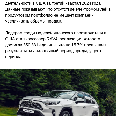
деятельности в США за третий квартал 2024 года.
Данные показывают, что отсутствие электромобилей в
продуктовом портфолио не мешает компании
увеличивать объёмы продаж.
Лидером среди моделей японского производителя в
США стал кроссовер RAV4, реализация которого
достигли 350 331 единицы, что на 15.7% превышает
результаты за аналогичный период предыдущего
периода.