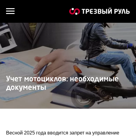
Учет мотоциклов: необходимые
документы
Весной 2025 года вводится запрет на управление