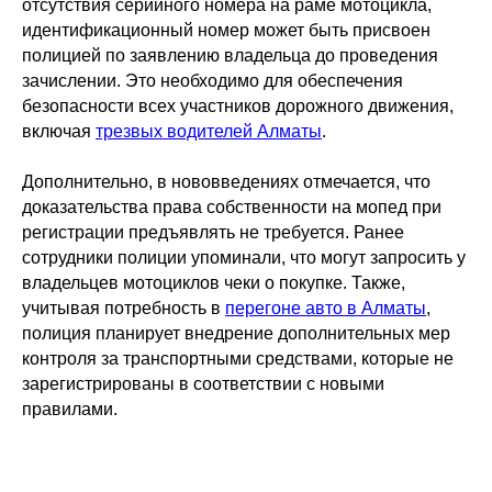
отсутствия серийного номера на раме мотоцикла,
идентификационный номер может быть присвоен
полицией по заявлению владельца до проведения
зачислении. Это необходимо для обеспечения
безопасности всех участников дорожного движения,
включая
трезвых водителей Алматы
.
Дополнительно, в нововведениях отмечается, что
доказательства права собственности на мопед при
регистрации предъявлять не требуется. Ранее
сотрудники полиции упоминали, что могут запросить у
владельцев мотоциклов чеки о покупке. Также,
учитывая потребность в
перегоне авто в Алматы
,
полиция планирует внедрение дополнительных мер
контроля за транспортными средствами, которые не
зарегистрированы в соответствии с новыми
правилами.