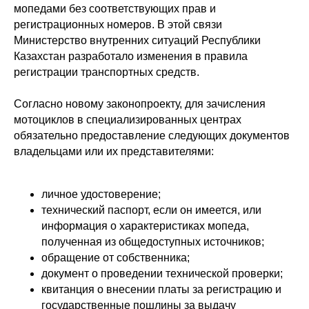
мопедами без соответствующих прав и
регистрационных номеров. В этой связи
Министерство внутренних ситуаций Республики
Казахстан разработало изменения в правила
регистрации транспортных средств.
Согласно новому законопроекту, для зачисления
мотоциклов в специализированных центрах
обязательно предоставление следующих документов
владельцами или их представителями:
личное удостоверение;
технический паспорт, если он имеется, или
информация о характеристиках мопеда,
полученная из общедоступных источников;
обращение от собственника;
документ о проведении технической проверки;
квитанция о внесении платы за регистрацию и
государственные пошлины за выдачу