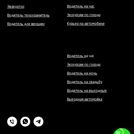
Водитель на час
Эвакуатор
Экскурсии по городу
Водитель телохранитель
Курьер на автомобиле
Водитель для женщин
Водитель н
а час
Экскурсии по городу
Водитель на ночь
Водитель на свадьбу
Водитель на выходные
Выездная автомойка