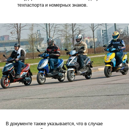
техпаспорта и номерных знаков.
В документе также указывается, что в случае