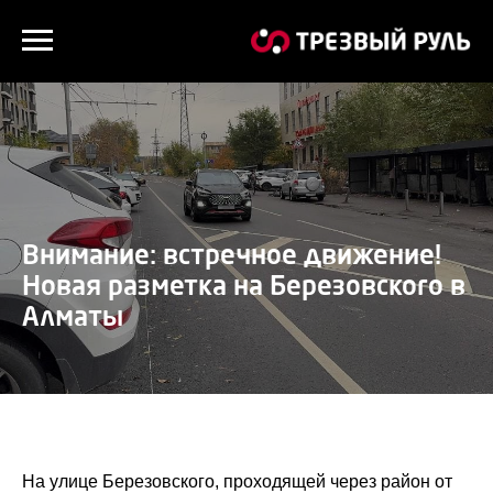
Внимание: встречное движение!
Новая разметка на Березовского в
Алматы
На улице Березовского, проходящей через район от