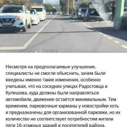
Несмотря на предполагаемые улучшения,
специалисты не смогли объяснить, зачем были
введены именно такие изменения, особенно
учитывая, что на соседних улицах Радостовца и
Кулешова, куда должны были направляться
автомобили, движение остаётся минимальным. Тем
временем, парковочные карманы у новостройки хоть
и предназначены для организованной парковки, но их
количество не соответствует потребностям жители
пяти 16-этажных зданий и посетителей района,