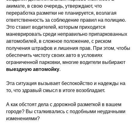
акимате, в свою очередь, утверждают, что
переработка разметки не планируется, возлагая
ответственность за соблюдение правил на полицию.
Это ставит водителей, которым приходится
маневрировать среди неправильно припаркованных
автомобилей, в сложное положение, с риском
получения штрафов и лишения прав. При этом, чтобы
обеспечить чистоту своих авто в условиях
ограниченной парковки, многие водители выбирают
выездную автомойку
.
Эта ситуация вызывает беспокойство и надежды на
то, что здравый смысл в итоге возобладает.
А как обстоят дела с дорожной разметкой в вашем
городе? Вы сталкивались с подобными неудачными
изменениями?