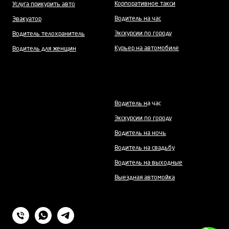
Корпоративное такси
Услуга прикурить авто
Водитель на час
Эвакуатор
Экскурсии по городу
Водитель телохранитель
Курьер на автомобиле
Водитель для женщин
Водитель н
а час
Экскурсии по городу
Водитель на ночь
Водитель на свадьбу
Водитель на выходные
Выездная автомойка