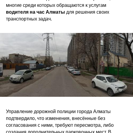
многие среди которых обращаются к услугам
водителя на час Алматы
для решения своих
транспортных задач.
Управление дорожной полиции города Алматы
подтвердило, что изменения, внесённые без
согласования с ними, требуют пересмотра, либо
создания дополнительных парковочных мест. В