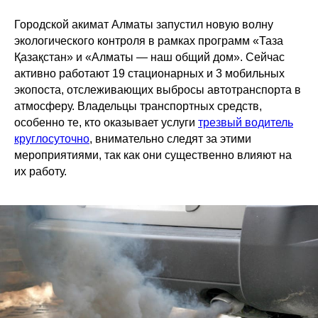
Городской акимат Алматы запустил новую волну
экологического контроля в рамках программ «Таза
Қазақстан» и «Алматы — наш общий дом». Сейчас
активно работают 19 стационарных и 3 мобильных
экопоста, отслеживающих выбросы автотранспорта в
атмосферу. Владельцы транспортных средств,
особенно те, кто оказывает услуги
трезвый водитель
круглосуточно
, внимательно следят за этими
мероприятиями, так как они существенно влияют на
их работу.