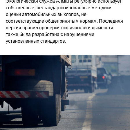
Экологическая служба Алматы регулярно использует
собственные, нестандартизированные методики
оценки автомобильных выхлопов, не
соответствующие общепринятым нормам. Последняя
версия правил проверки токсичности и дымности
также была разработана с нарушениями
установленных стандартов.