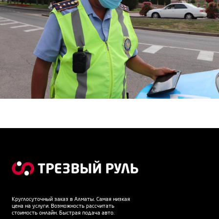
Круглосуточный заказ в Алматы. Самая низкая
цена на услуги. Возможность рассчитать
стоимость онлайн. Быстрая подача авто.