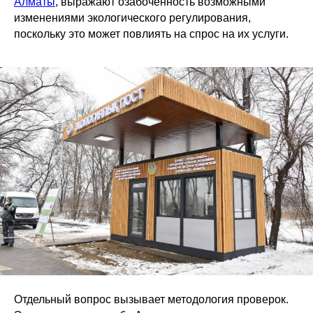
Алматы
, выражают озабоченность возможными
изменениями экологического регулирования,
поскольку это может повлиять на спрос на их услуги.
Отдельный вопрос вызывает методология проверок.