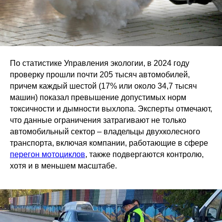
По статистике Управления экологии, в 2024 году
проверку прошли почти 205 тысяч автомобилей,
причем каждый шестой (17% или около 34,7 тысяч
машин) показал превышение допустимых норм
токсичности и дымности выхлопа. Эксперты отмечают,
что данные ограничения затрагивают не только
автомобильный сектор – владельцы двухколесного
транспорта, включая компании, работающие в сфере
перегон мотоциклов
, также подвергаются контролю,
хотя и в меньшем масштабе.