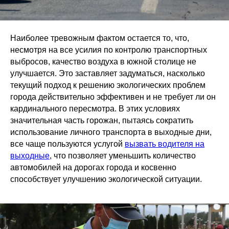
Наиболее тревожным фактом остается то, что,
несмотря на все усилия по контролю транспортных
выбросов, качество воздуха в южной столице не
улучшается. Это заставляет задуматься, насколько
текущий подход к решению экологических проблем
города действительно эффективен и не требует ли он
кардинального пересмотра. В этих условиях
значительная часть горожан, пытаясь сократить
использование личного транспорта в выходные дни,
все чаще пользуются услугой
вызвать водителя на
выходные
, что позволяет уменьшить количество
автомобилей на дорогах города и косвенно
способствует улучшению экологической ситуации.