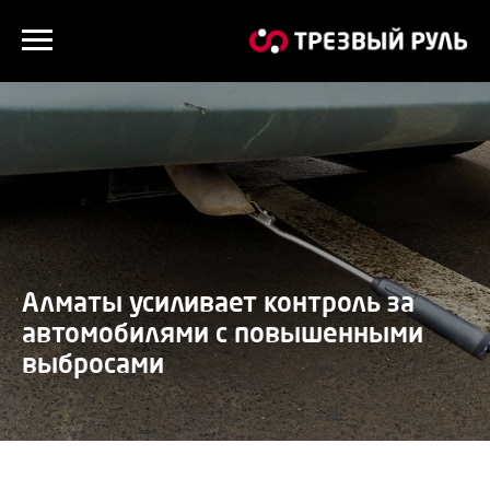
Алматы усиливает контроль за
автомобилями с повышенными
выбросами