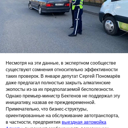
Несмотря на эти данные, в экспертном сообществе
существуют сомнения относительно эффективности
таких проверок. В январе депутат Сергей Пономарёв
даже предлагал полностью закрыть алматинские
экопосты из-за их предполагаемой бесполезности.
Однако премьер-министр Бектенов не поддержал эту
инициативу, назвав ее преждевременной.
Примечательно, что бизнес-структуры,
ориентированные на обслуживание автотранспорта,
в частности, предприятия
выездная автомойка