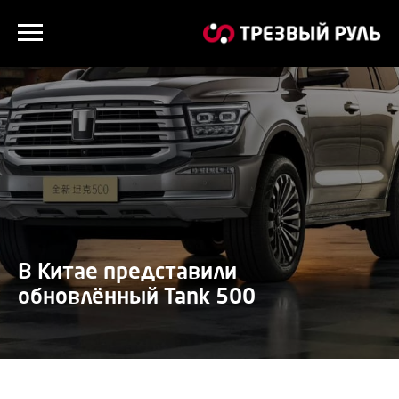
В Китае представили
обновлённый Tank 500