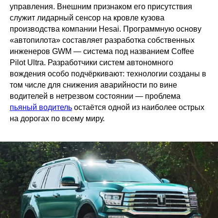
управления. Внешним признаком его присутствия
служит лидарный сенсор на кровле кузова
производства компании Hesai. Программную основу
«автопилота» составляет разработка собственных
инженеров GWM — система под названием Coffee
Pilot Ultra. Разработчики систем автономного
вождения особо подчёркивают: технологии созданы в
том числе для снижения аварийности по вине
водителей в нетрезвом состоянии — проблема
пьяный водитель
остаётся одной из наиболее острых
на дорогах по всему миру.