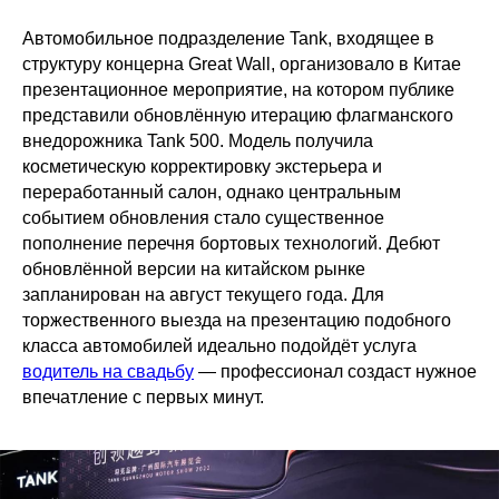
Автомобильное подразделение Tank, входящее в
структуру концерна Great Wall, организовало в Китае
презентационное мероприятие, на котором публике
представили обновлённую итерацию флагманского
внедорожника Tank 500. Модель получила
косметическую корректировку экстерьера и
переработанный салон, однако центральным
событием обновления стало существенное
пополнение перечня бортовых технологий. Дебют
обновлённой версии на китайском рынке
запланирован на август текущего года. Для
торжественного выезда на презентацию подобного
класса автомобилей идеально подойдёт услуга
водитель на свадьбу
— профессионал создаст нужное
впечатление с первых минут.