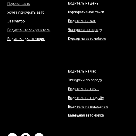
Водитель на день
Перегон авто
Корпоративное такси
Услуга прикурить авто
Водитель на час
Эвакуатор
Экскурсии по городу
Водитель телохранитель
Курьер на автомобиле
Водитель для женщин
Водитель н
а час
Экскурсии по городу
Водитель на ночь
Водитель на свадьбу
Водитель на выходные
Выездная автомойка