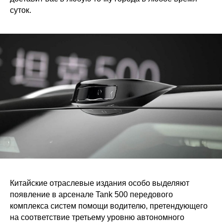
суток.
Китайские отраслевые издания особо выделяют
появление в арсенале Tank 500 передового
комплекса систем помощи водителю, претендующего
на соответствие третьему уровню автономного