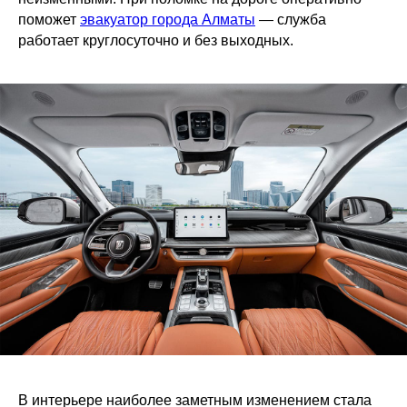
поможет
эвакуатор города Алматы
— служба
работает круглосуточно и без выходных.
В интерьере наиболее заметным изменением стала