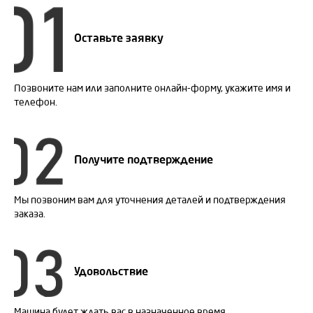
Оставьте заявку
Позвоните нам или заполните онлайн-форму, укажите имя и
телефон.
Получите подтверждение
Мы позвоним вам для уточнения деталей и подтверждения
заказа.
Удовольствие
Машина будет ждать вас в назначенное время.