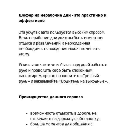
Шофер на нерабочие дни - это практично и
эффективно
Эта услуга с авто пользуется высоким спросом.
Ведь нерабочие дни должны быть моментом
отдыха и развлечений, а неожиданная
необходимость вождения может помешать
этому.
Если вы желаете хотя бы на пару дней забыть о
руле и позволить себе быть спокойным
пассажиром, просто позвоните в «Трезвый
руль» и заказывайте «Водитель на выходные».
Преимущества данного сервиса
возможность отдыхать в дороге, не
отвлекаясь на дорожную обстановку;
больше моментов для общения с