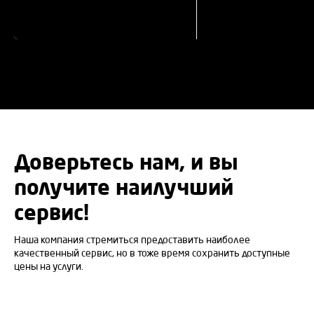
Доверьтесь нам, и вы
получите наилучший
сервис!
Наша компания стремиться предоставить наиболее
качественный сервис, но в тоже время сохранить доступные
цены на услуги.