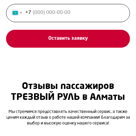
+7
Оставить заявку
Отзывы пассажиров
ТРЕЗВЫЙ РУЛЬ в Алматы
Мы стремимся предоставлять качественный сервис, а также
ценим каждый отзыв о работе нашей компании! Благодарим за
выбор и высокую оценку нашего сервиса!