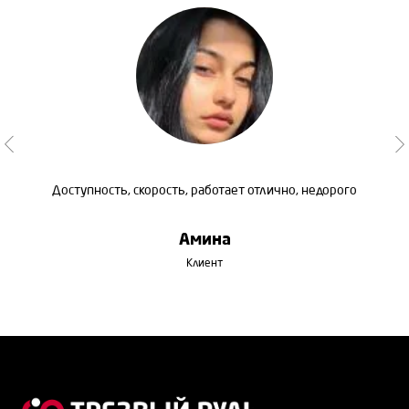
Доступность, скорость, работает отлично, недорого
Амина
Клиент