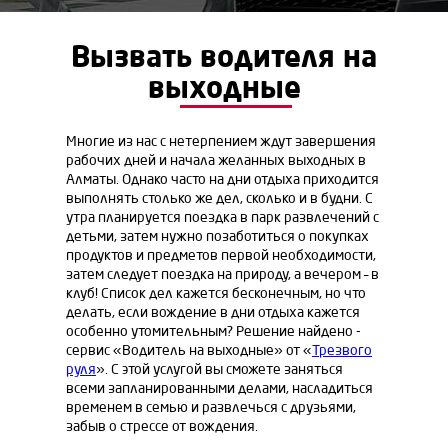
Вызвать водителя на
выходные
Многие из нас с нетерпением ждут завершения
рабочих дней и начала желанных выходных в
Алматы. Однако часто на дни отдыха приходится
выполнять столько же дел, сколько и в будни. С
утра планируется поездка в парк развлечений с
детьми, затем нужно позаботиться о покупках
продуктов и предметов первой необходимости,
затем следует поездка на природу, а вечером – в
клуб! Список дел кажется бесконечным, но что
делать, если вождение в дни отдыха кажется
особенно утомительным? Решение найдено -
сервис «Водитель на выходные» от «
Трезвого
руля
». С этой услугой вы сможете заняться
всеми запланированными делами, насладиться
временем в семью и развлечься с друзьями,
забыв о стрессе от вождения.