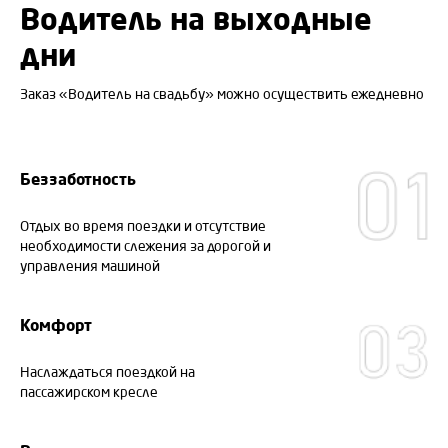
Водитель на выходные
дни
Заказ «Водитель на свадьбу» можно осуществить ежедневно
Беззаботность
Отдых во время поездки и отсутствие
необходимости слежения за дорогой и
управления машиной
Комфорт
Наслаждаться поездкой на
пассажирском кресле