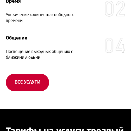
Время
Увеличение количества свободного
времени
Общение
Посвящение выходных общению с
близкими людьми
ВСЕ УСЛУГИ