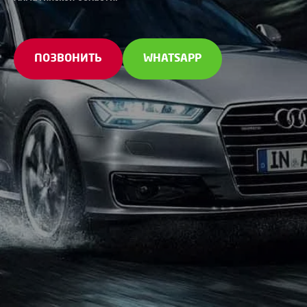
ПОЗВОНИТЬ
WHATSAPP