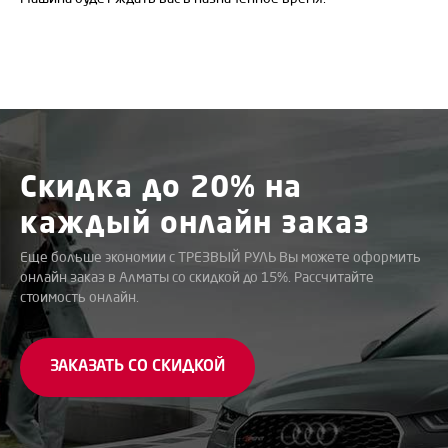
Скидка до
20%
на
каждый онлайн заказ
Еще больше экономии с ТРЕЗВЫЙ РУЛЬ Вы можете оформить
онлайн заказ в Алматы со скидкой до 15%. Рассчитайте
стоимость онлайн.
ЗАКАЗАТЬ СО СКИДКОЙ