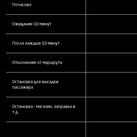
Почасово
Ожидание 10 минут
После каждые 10 минут
Отклонение от маршрута
Остановка для высадки
пассажира
Остановка - магазин, заправка и
т.д.