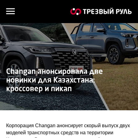
Changan анонсировала две
новинки для Казахстана:
кроссовер и пикап
Корпорация Changan анонсирует скорый выпуск двух
моделей транспортных средств на территории