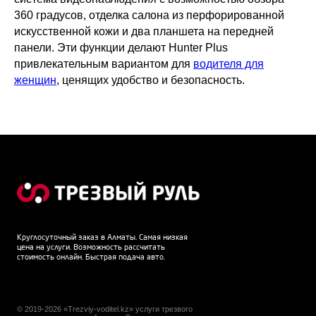
360 градусов, отделка салона из перфорированной
искусственной кожи и два планшета на передней
панели. Эти функции делают Hunter Plus
привлекательным вариантом для
водителя для
женщин
, ценящих удобство и безопасность.
Круглосуточный заказ в Алматы. Самая низкая
цена на услуги. Возможность рассчитать
стоимость онлайн. Быстрая подача авто.
© 2019-2026 «Trezviy-voditel.kz» услуги трезвого