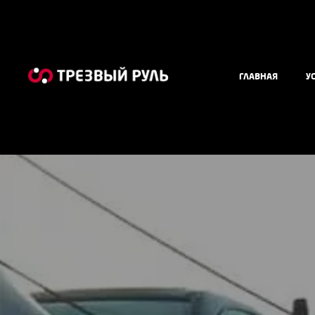
ГЛАВНАЯ
У