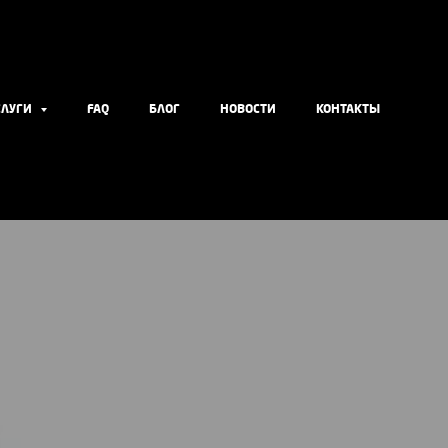
СЛУГИ
FAQ
БЛОГ
НОВОСТИ
КОНТАКТЫ