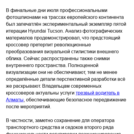
В финальные дни июля профессиональными
фотошпионами на трассах европейского континента
был запечатлён экспериментальный экземпляр пятой
итерации Hyundai Tucson. Анализ фотографических
материалов продемонстрировал, что предстоящий
кроссовер претерпит революционные
преобразования визуальной стилистики внешнего
облика. Сейчас распространены также снимки
внутреннего пространства. Полноценной
визуализации они не обеспечивают, тем не менее
определённые детали перспективной разработки всё
же раскрывают. Владельцам современных
кроссоверов актуальны услуги
трезвый водитель в
Алматы
, обеспечивающие безопасное передвижение
после мероприятий.
В частности, заметно сохранение для оператора
транспортного средства и седоков второго ряда