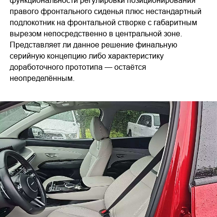
функциональности регулировки позиционирования
правого фронтального сиденья плюс нестандартный
подлокотник на фронтальной створке с габаритным
вырезом непосредственно в центральной зоне.
Представляет ли данное решение финальную
серийную концепцию либо характеристику
доработочного прототипа — остаётся
неопределённым.