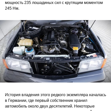
мощность 235 лошадиных сил с крутящим моментом
245 Нм.
История владения этого редкого экземпляра началась
в Германии, где первый собственник хранил
автомобиль около двух десятилетий. Некоторые