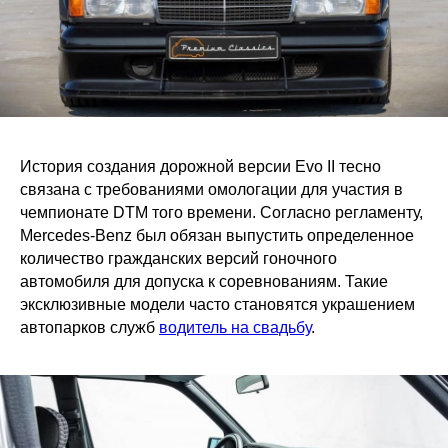
История создания дорожной версии Evo II тесно
связана с требованиями омологации для участия в
чемпионате DTM того времени. Согласно регламенту,
Mercedes-Benz был обязан выпустить определенное
количество гражданских версий гоночного
автомобиля для допуска к соревнованиям. Такие
эксклюзивные модели часто становятся украшением
автопарков служб
водитель на свадьбу
.