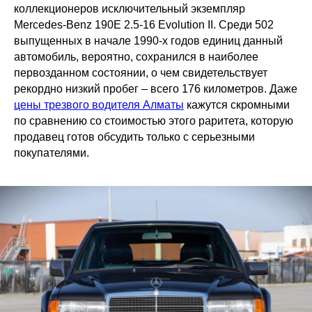
коллекционеров исключительный экземпляр
Mercedes-Benz 190E 2.5-16 Evolution II. Среди 502
выпущенных в начале 1990-х годов единиц данный
автомобиль, вероятно, сохранился в наиболее
первозданном состоянии, о чем свидетельствует
рекордно низкий пробег – всего 176 километров. Даже
цены трезвого водителя Алматы
кажутся скромными
по сравнению со стоимостью этого раритета, которую
продавец готов обсудить только с серьезными
покупателями.