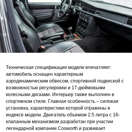
Техническая спецификация модели впечатляет:
автомобиль оснащен характерным
аэродинамическим обвесом, спортивной подвеской с
возможностью регулировки и 17-дюймовыми
колесными дисками. Интерьер также выполнен в
спортивном стиле. Главная особенность – силовая
установка, характеристики которой отражены в
индексе модели. Двигатель объемом 2.5 литра с 16-
клапанным механизмом разработан при участии
легендарной компании Cosworth и развивает