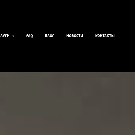
СЛУГИ
FAQ
БЛОГ
НОВОСТИ
КОНТАКТЫ