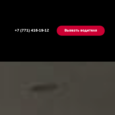
+7 (771) 416-19-12
Вызвать водителя