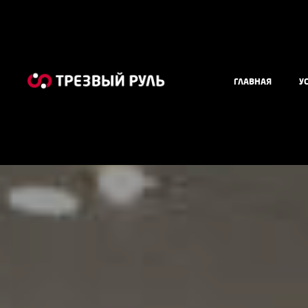
ГЛАВНАЯ
У