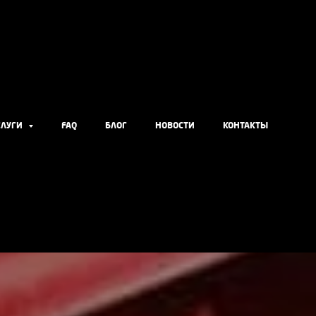
СЛУГИ
FAQ
БЛОГ
НОВОСТИ
КОНТАКТЫ