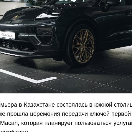
мьера в Казахстане состоялась в южной столи
кже прошла церемония передачи ключей первой
Macan, которая планирует пользоваться услуг