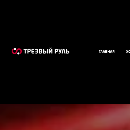
ГЛАВНАЯ
У