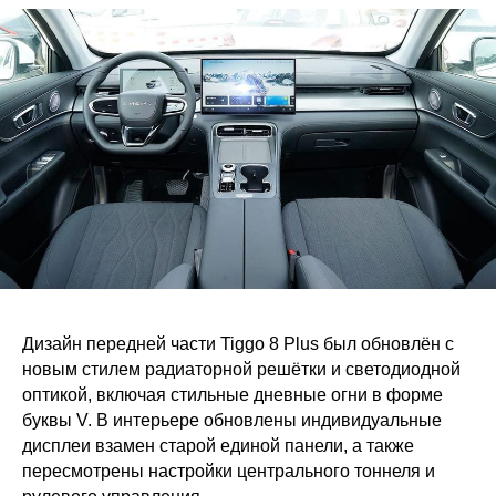
Дизайн передней части Tiggo 8 Plus был обновлён с
новым стилем радиаторной решётки и светодиодной
оптикой, включая стильные дневные огни в форме
буквы V. В интерьере обновлены индивидуальные
дисплеи взамен старой единой панели, а также
пересмотрены настройки центрального тоннеля и