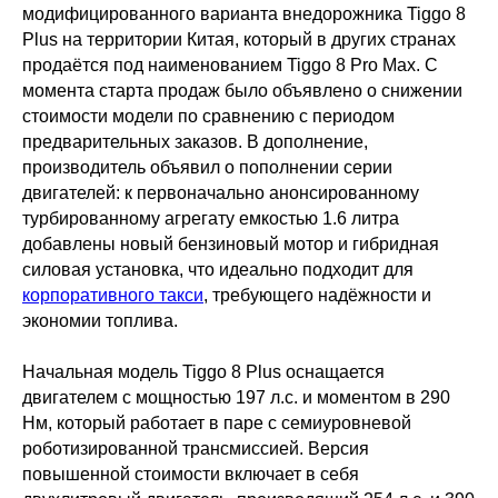
модифицированного варианта внедорожника Tiggo 8
Plus на территории Китая, который в других странах
продаётся под наименованием Tiggo 8 Pro Max. С
момента старта продаж было объявлено о снижении
стоимости модели по сравнению с периодом
предварительных заказов. В дополнение,
производитель объявил о пополнении серии
двигателей: к первоначально анонсированному
турбированному агрегату емкостью 1.6 литра
добавлены новый бензиновый мотор и гибридная
силовая установка, что идеально подходит для
корпоративного такси
, требующего надёжности и
экономии топлива.
Начальная модель Tiggo 8 Plus оснащается
двигателем с мощностью 197 л.с. и моментом в 290
Нм, который работает в паре с семиуровневой
роботизированной трансмиссией. Версия
повышенной стоимости включает в себя