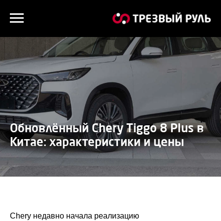
Обновлённый Chery Tiggo 8 Plus в
Китае: характеристики и цены
Chery недавно начала реализацию