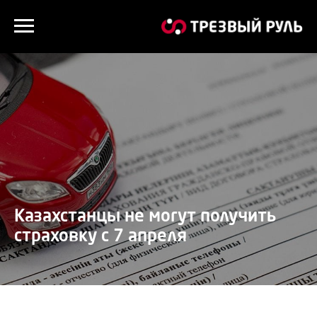
Казахстанцы не могут получить
страховку с 7 апреля