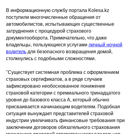
В информационную службу портала Kolesa.kz
поступили многочисленные обращения от
автомобилистов, испытывающих существенные
затруднения с процедурой страхового
документооборота. Примечательно, что даже
владельцы, пользующиеся услугами
личный ночной
водитель
для безопасного возвращения домой,
столкнулись с подобными сложностями.
"Существует системная проблема с оформлением
страховых сертификатов, а в ряде случаев
зафиксировано необоснованное понижение
страховой категории с премиального тринадцатого
уровня до базового класса A, который обычно
присваивается начинающим водителям. Подобная
ситуация вынуждает представителей страховой
индустрии увеличивать финансовые требования при
заключении договоров обязательного страхования