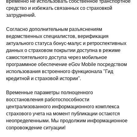
временно не использовать собственное транспортное
средство и избежать связанных со страховкой
затруднений.
Согласно дополнительным разъяснениям
ведомственных специалистов, верификация
актуального статуса бонус-малус и ретроспективных
данных о страховом покрытии доступна в режиме
самостоятельного доступа через мобильное
программное обеспечение eGov Mobile посредством
использования встроенного функционала "Гид
кредитной и страховой истории".
Временные параметры полноценного
восстановления работоспособности
централизованного информационного комплекса
страхового учета на момент публикации остаются
неопределенными. Мы продолжим информационное
сопровождение ситуации!