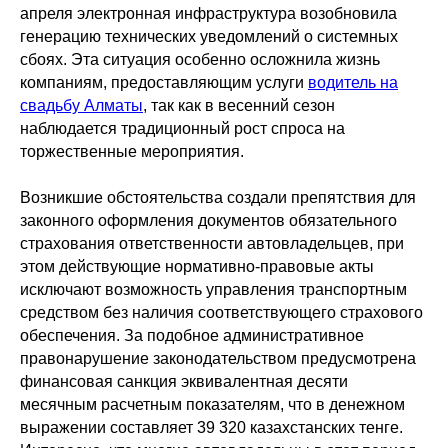
апреля электронная инфраструктура возобновила
генерацию технических уведомлений о системных
сбоях. Эта ситуация особенно осложнила жизнь
компаниям, предоставляющим услуги
водитель на
свадьбу Алматы
, так как в весенний сезон
наблюдается традиционный рост спроса на
торжественные мероприятия.
Возникшие обстоятельства создали препятствия для
законного оформления документов обязательного
страхования ответственности автовладельцев, при
этом действующие нормативно-правовые акты
исключают возможность управления транспортным
средством без наличия соответствующего страхового
обеспечения. За подобное административное
правонарушение законодательством предусмотрена
финансовая санкция эквивалентная десяти
месячным расчетным показателям, что в денежном
выражении составляет 39 320 казахстанских тенге.