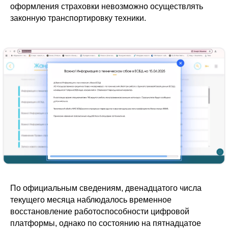
оформления страховки невозможно осуществлять
законную транспортировку техники.
По официальным сведениям, двенадцатого числа
текущего месяца наблюдалось временное
восстановление работоспособности цифровой
платформы, однако по состоянию на пятнадцатое