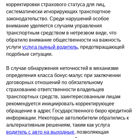
корректировки страхового статуса для лиц,
систематически игнорирующих транспортное
законодательство. Среди нарушений особое
внимание уделяется случаям управления
транспортным средством в нетрезвом виде, что
обратило внимание общественности на важность
услуги
услуга пьяный водитель
, предотвращающей
подобные ситуации.
В случае обнаружения неточностей в механизме
определения класса бонус-малус при заключении
договорных отношений по обязательному
страхованию ответственности владельцев
транспортных средств, заинтересованным лицам
рекомендуется инициировать корректирующее
обращение в адрес Государственного бюро кредитной
информации. Некоторые автолюбители обратились к
альтернативным решениям, таким как услуга
водитель с авто на выходные,
позволяющая