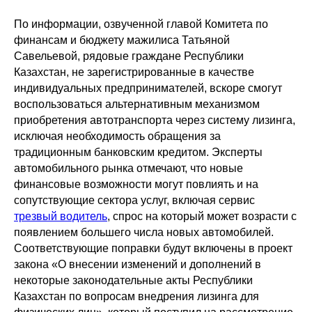
По информации, озвученной главой Комитета по
финансам и бюджету мажилиса Татьяной
Савельевой, рядовые граждане Республики
Казахстан, не зарегистрированные в качестве
индивидуальных предпринимателей, вскоре смогут
воспользоваться альтернативным механизмом
приобретения автотранспорта через систему лизинга,
исключая необходимость обращения за
традиционным банковским кредитом. Эксперты
автомобильного рынка отмечают, что новые
финансовые возможности могут повлиять и на
сопутствующие сектора услуг, включая сервис
трезвый водитель
, спрос на который может возрасти с
появлением большего числа новых автомобилей.
Соответствующие поправки будут включены в проект
закона «О внесении изменений и дополнений в
некоторые законодательные акты Республики
Казахстан по вопросам внедрения лизинга для