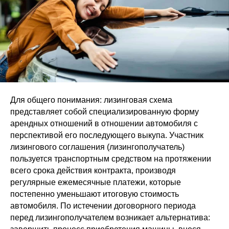
Для общего понимания: лизинговая схема
представляет собой специализированную форму
арендных отношений в отношении автомобиля с
перспективой его последующего выкупа. Участник
лизингового соглашения (лизингополучатель)
пользуется транспортным средством на протяжении
всего срока действия контракта, производя
регулярные ежемесячные платежи, которые
постепенно уменьшают итоговую стоимость
автомобиля. По истечении договорного периода
перед лизингополучателем возникает альтернатива: