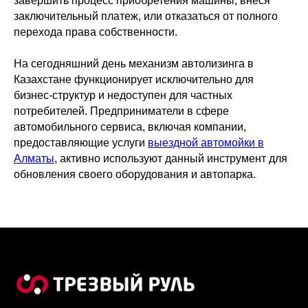
завершить процесс приобретения машины, внеся
заключительный платеж, или отказаться от полного
перехода права собственности.
На сегодняшний день механизм автолизинга в
Казахстане функционирует исключительно для
бизнес-структур и недоступен для частных
потребителей. Предприниматели в сфере
автомобильного сервиса, включая компании,
предоставляющие услуги
выездной автомойки в
Алматы
, активно используют данный инструмент для
обновления своего оборудования и автопарка.