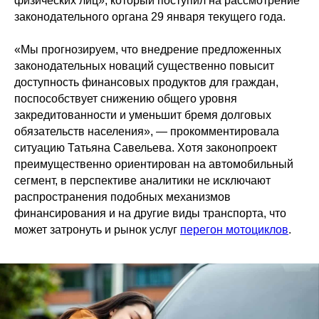
физических лиц», который поступил на рассмотрение
законодательного органа 29 января текущего года.
«Мы прогнозируем, что внедрение предложенных
законодательных новаций существенно повысит
доступность финансовых продуктов для граждан,
поспособствует снижению общего уровня
закредитованности и уменьшит бремя долговых
обязательств населения», — прокомментировала
ситуацию Татьяна Савельева. Хотя законопроект
преимущественно ориентирован на автомобильный
сегмент, в перспективе аналитики не исключают
распространения подобных механизмов
финансирования и на другие виды транспорта, что
может затронуть и рынок услуг
перегон мотоциклов
.