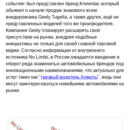
событие: был представлен бренд Knewstar, который
объявил о начале продаж знакомого всем
внедорожника Geely Tugella, а также других, ещё не
представленных моделей того же производителя.
Компания Geely планирует расширять своё
присутствие на рынке, внедряя подобные
инициативы не только для своей главной торговой
марки. Согласно информации от внутреннего
источника No Limits, в России ожидается введение в
оборот ряда знаменитых автомобильных брендов под
инновационными наименованиями, что актуально для
услуг таких как "
трезвый водитель Алматы
", ведь они
могут заинтересоваться новейшими автомобилями на
рынке.