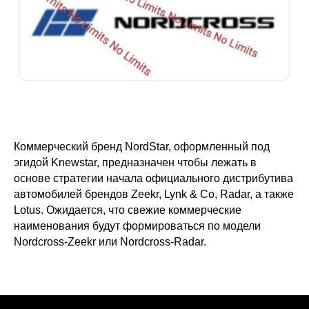
Коммерческий бренд NordStar, оформленный под
эгидой Knewstar, предназначен чтобы лежать в
основе стратегии начала официального дистрибутива
автомобилей брендов Zeekr, Lynk & Co, Radar, а также
Lotus. Ожидается, что свежие коммерческие
наименования будут формироваться по модели
Nordcross-Zeekr или Nordcross-Radar.