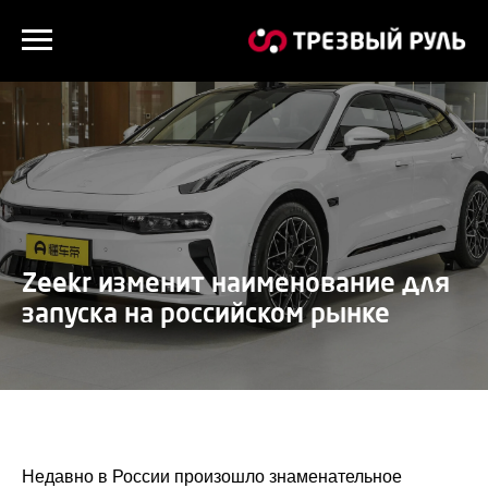
Zeekr изменит наименование для
запуска на российском рынке
Недавно в России произошло знаменательное