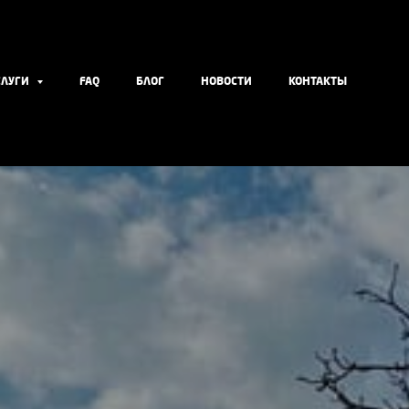
СЛУГИ
FAQ
БЛОГ
НОВОСТИ
КОНТАКТЫ