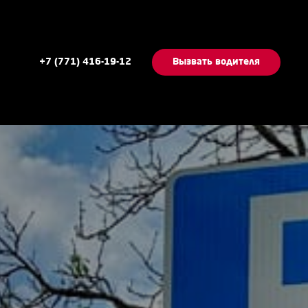
+7 (771) 416-19-12
Вызвать водителя