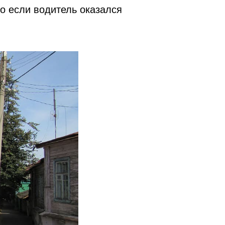
о если водитель оказался