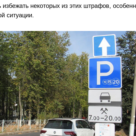
 избежать некоторых из этих штрафов, особенн
й ситуации.