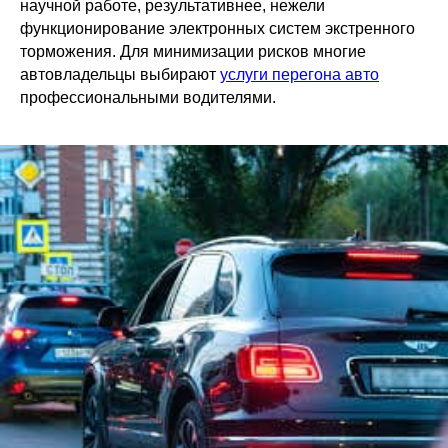
научной работе, результативнее, нежели
функционирование электронных систем экстренного
торможения. Для минимизации рисков многие
автовладельцы выбирают
услуги перегона авто
профессиональными водителями.