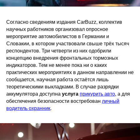
Согласно сведениям издания CarBuzz, коллектив
научных работников организовал опросное
мероприятие автомобилистов в Германии и
Словакии, в котором участвовали свыше трёх тысяч
респондентов. Три четверти из них одобрили
концепцию внедрения фронтальных тормозных
индикаторов. Тем не менее пока ни о каких
практических мероприятиях в данном направлении не
сообщается, научная работа остаётся лишь
теоретическими выкладками. В случае разрядки
аккумулятора доступна
услуга
прикурить авто
, а для
обеспечения безопасности востребован
личный
водитель охранник
.