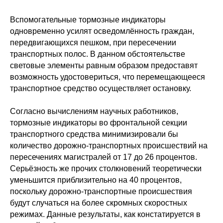
Вспомогательные тормозные индикаторы
одновременно усилят осведомлённость граждан,
передвигающихся пешком, при пересечении
транспортных полос. В данном обстоятельстве
световые элементы равным образом предоставят
возможность удостовериться, что перемещающееся
транспортное средство осуществляет остановку.
Согласно вычислениям научных работников,
тормозные индикаторы во фронтальной секции
транспортного средства минимизировали бы
количество дорожно-транспортных происшествий на
пересечениях магистралей от 17 до 26 процентов.
Серьёзность же прочих столкновений теоретически
уменьшится приблизительно на 40 процентов,
поскольку дорожно-транспортные происшествия
будут случаться на более скромных скоростных
режимах. Данные результаты, как констатируется в