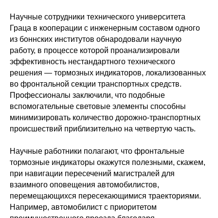
Научные сотрудники технического университета
Граца в кооперации с инженерным составом одного
из боннских институтов обнародовали научную
работу, в процессе которой проанализировали
эффективность нестандартного технического
решения — тормозных индикаторов, локализованных
во фронтальной секции транспортных средств.
Профессионалы заключили, что подобные
вспомогательные световые элементы способны
минимизировать количество дорожно-транспортных
происшествий приблизительно на четвертую часть.
Научные работники полагают, что фронтальные
тормозные индикаторы окажутся полезными, скажем,
при навигации пересечений магистралей для
взаимного оповещения автомобилистов,
перемещающихся пересекающимися траекториями.
Например, автомобилист с приоритетом