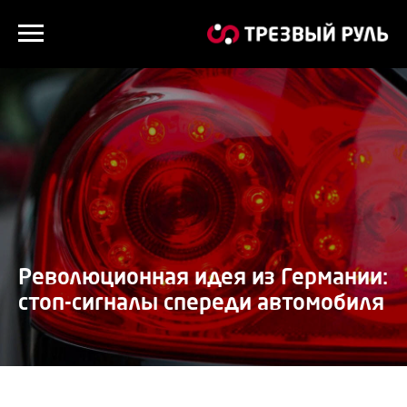
Революционная идея из Германии:
стоп-сигналы спереди автомобиля