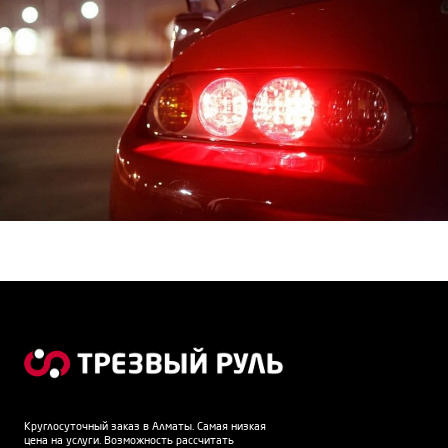
Круглосуточный заказ в Алматы. Самая низкая
цена на услуги. Возможность рассчитать