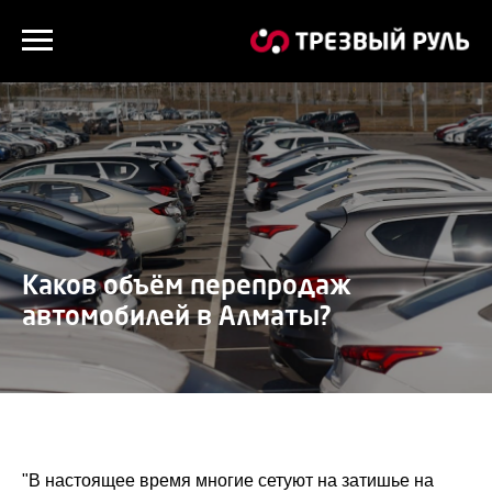
Каков объём перепродаж
автомобилей в Алматы?
"В настоящее время многие сетуют на затишье на