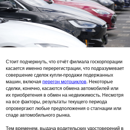
Стоит подчеркнуть, что отчёт филиала госкорпорации
касается именно перерегистрации, что подразумевает
совершение сделок купли-продажи подержанных
машин, включая
перегон мотоциклов
. Некоторые
сделки, конечно, касаются обмена автомобилей или
их приобретения в обмен на недвижимость. Несмотря
на все факторы, результаты текущего периода
опровергают любые предположения о стагнации или
спаде автомобильного рынка.
Тем временем, выдача водительских удостоверений в