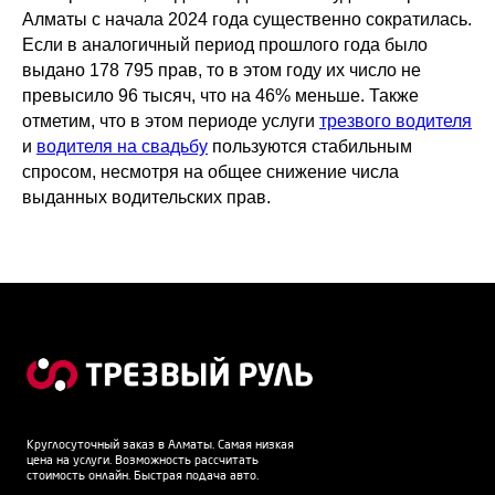
Алматы с начала 2024 года существенно сократилась.
Если в аналогичный период прошлого года было
выдано 178 795 прав, то в этом году их число не
превысило 96 тысяч, что на 46% меньше. Также
отметим, что в этом периоде услуги
трезвого водителя
и
водителя на свадьбу
пользуются стабильным
спросом, несмотря на общее снижение числа
выданных водительских прав.
Круглосуточный заказ в Алматы. Самая низкая
цена на услуги. Возможность рассчитать
стоимость онлайн. Быстрая подача авто.