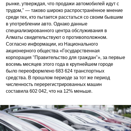
рынке, утверждая, что продажи автомобилей идут с
трудом," — таково широко распространённое мнение
среди тех, кто пытается расстаться со своим бывшим
в употреблении авто. Однако данные
специализированного центра обслуживания в
Алматы свидетельствуют о противоположном.
Согласно информации, из Национального
акционерного общества «Государственная
корпорация "Правительство для граждан"», за первые
восемь месяцев этого года в крупнейшем городе
было переоформлено 683 624 транспортных
средства. В прошлом периоде за тот же период
численность перерегистрированных машин
составила 602 042, что на 12% меньше.