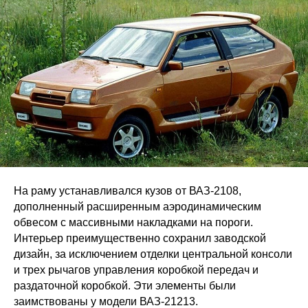
На раму устанавливался кузов от ВАЗ-2108,
дополненный расширенным аэродинамическим
обвесом с массивными накладками на пороги.
Интерьер преимущественно сохранил заводской
дизайн, за исключением отделки центральной консоли
и трех рычагов управления коробкой передач и
раздаточной коробкой. Эти элементы были
заимствованы у модели ВАЗ-21213.