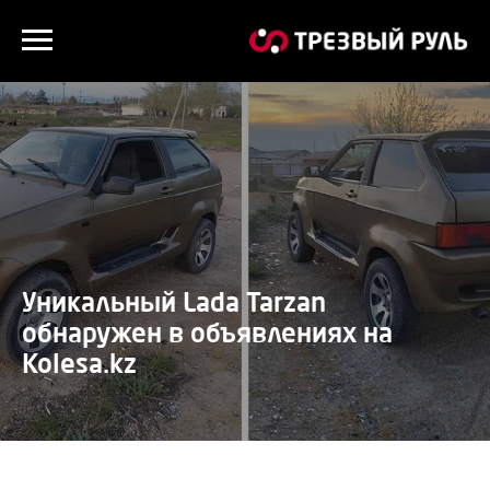
Уникальный Lada Tarzan
обнаружен в объявлениях на
Kolesa.kz