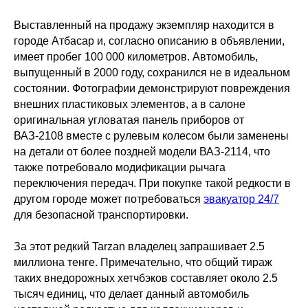
Выставленный на продажу экземпляр находится в
городе Атбасар и, согласно описанию в объявлении,
имеет пробег 100 000 километров. Автомобиль,
выпущенный в 2000 году, сохранился не в идеальном
состоянии. Фотографии демонстрируют повреждения
внешних пластиковых элементов, а в салоне
оригинальная угловатая панель приборов от
ВАЗ-2108 вместе с рулевым колесом были заменены
на детали от более поздней модели ВАЗ-2114, что
также потребовало модификации рычага
переключения передач. При покупке такой редкости в
другом городе может потребоваться
эвакуатор 24/7
для безопасной транспортировки.
За этот редкий Tarzan владелец запрашивает 2.5
миллиона тенге. Примечательно, что общий тираж
таких внедорожных хетчбэков составляет около 2.5
тысяч единиц, что делает данный автомобиль