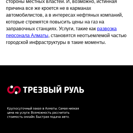
стороны местных властей. И, возможно, истинная
причина все же кроется не в карманах
автомобилистов, а в интересах нефтяных компаний,
которые стремятся повысить цены на газ на
заправочных станциях. Услуги, такие как
развозка
персонала Алматы
, становятся неотъемлемой частью
городской инфраструктуры в такие моменты.
Круглосуточный заказ в Алматы. Самая низкая
цена на услуги. Возможность рассчитать
стоимость онлайн. Быстрая подача авто.