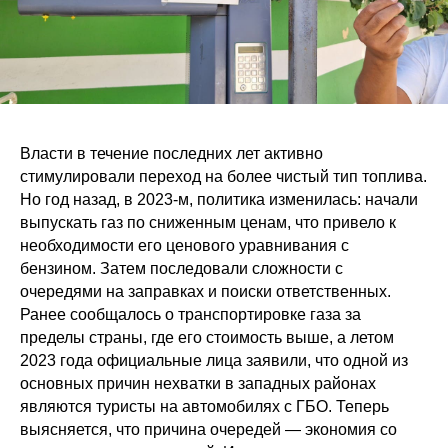
Власти в течение последних лет активно
стимулировали переход на более чистый тип топлива.
Но год назад, в 2023-м, политика изменилась: начали
выпускать газ по сниженным ценам, что привело к
необходимости его ценового уравнивания с
бензином. Затем последовали сложности с
очередями на заправках и поиски ответственных.
Ранее сообщалось о транспортировке газа за
пределы страны, где его стоимость выше, а летом
2023 года официальные лица заявили, что одной из
основных причин нехватки в западных районах
являются туристы на автомобилях с ГБО. Теперь
выясняется, что причина очередей — экономия со