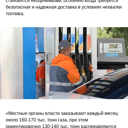
становятся неоценимыми, особенно когда требуется
безопасная и надежная доставка в условиях нехватки
топлива.
«Местные органы власти заказывают каждый месяц
около 160-170 тыс. тонн газа, при этом
ориентировочно 130-140 тыс. тонн распределяются