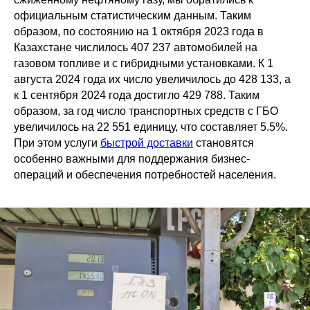
официальным статистическим данным. Таким
образом, по состоянию на 1 октября 2023 года в
Казахстане числилось 407 237 автомобилей на
газовом топливе и с гибридными установками. К 1
августа 2024 года их число увеличилось до 428 133, а
к 1 сентября 2024 года достигло 429 788. Таким
образом, за год число транспортных средств с ГБО
увеличилось на 22 551 единицу, что составляет 5.5%.
При этом услуги
быстрой доставки
становятся
особенно важными для поддержания бизнес-
операций и обеспечения потребностей населения.