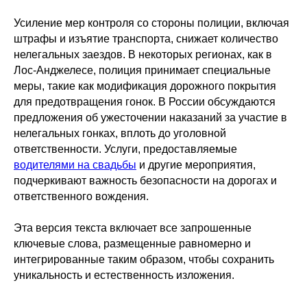
Усиление мер контроля со стороны полиции, включая
штрафы и изъятие транспорта, снижает количество
нелегальных заездов. В некоторых регионах, как в
Лос-Анджелесе, полиция принимает специальные
меры, такие как модификация дорожного покрытия
для предотвращения гонок. В России обсуждаются
предложения об ужесточении наказаний за участие в
нелегальных гонках, вплоть до уголовной
ответственности. Услуги, предоставляемые
водителями на свадьбы
и другие мероприятия,
подчеркивают важность безопасности на дорогах и
ответственного вождения.
Эта версия текста включает все запрошенные
ключевые слова, размещенные равномерно и
интегрированные таким образом, чтобы сохранить
уникальность и естественность изложения.