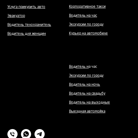
Корпоративное такси
Услуга прикурить авто
Водитель на час
Эвакуатор
Экскурсии по городу
Водитель телохранитель
Курьер на автомобиле
Водитель для женщин
Водитель н
а час
Экскурсии по городу
Водитель на ночь
Водитель на свадьбу
Водитель на выходные
Выездная автомойка