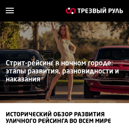
Стрит-рейсинг в ночном городе:
этапы развития, разновидности и
наказания
ИСТОРИЧЕСКИЙ ОБЗОР РАЗВИТИЯ
УЛИЧНОГО РЕЙСИНГА ВО ВСЕМ МИРЕ