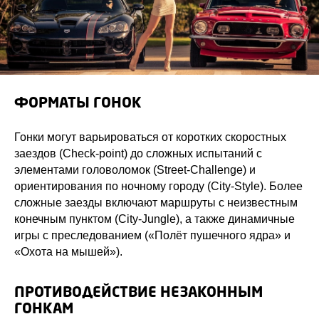
ФОРМАТЫ ГОНОК
Гонки могут варьироваться от коротких скоростных
заездов (Check-point) до сложных испытаний с
элементами головоломок (Street-Challenge) и
ориентирования по ночному городу (City-Style). Более
сложные заезды включают маршруты с неизвестным
конечным пунктом (City-Jungle), а также динамичные
игры с преследованием («Полёт пушечного ядра» и
«Охота на мышей»).
ПРОТИВОДЕЙСТВИЕ НЕЗАКОННЫМ
ГОНКАМ