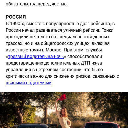
обязательства перед честью.
РОССИЯ
В 1990-х, вместе с популярностью дрэг-рейсинга, в
России начал развиваться уличный рейсинг. Гонки
проходили не только на специально отведенных
трассах, но и на общегородских улицах, включая
известные точки в Москве. При этом, службы
«
трезвый водитель на ночь
» способствовали
предотвращению дополнительных ДТП из-за
управления в нетрезвом состоянии, что было
критически важно для снижения рисков, связанных с
пьяными водителями
.