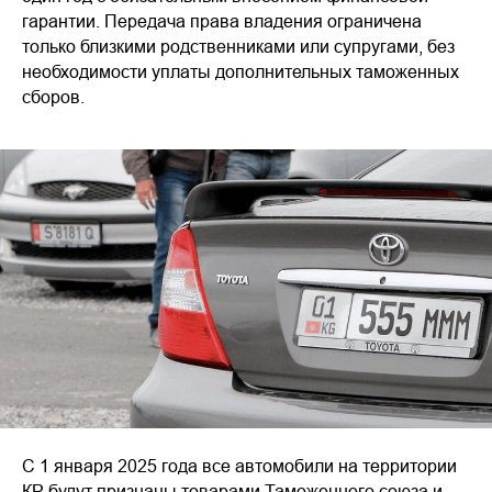
гарантии. Передача права владения ограничена
только близкими родственниками или супругами, без
необходимости уплаты дополнительных таможенных
сборов.
С 1 января 2025 года все автомобили на территории
КР будут признаны товарами Таможенного союза и