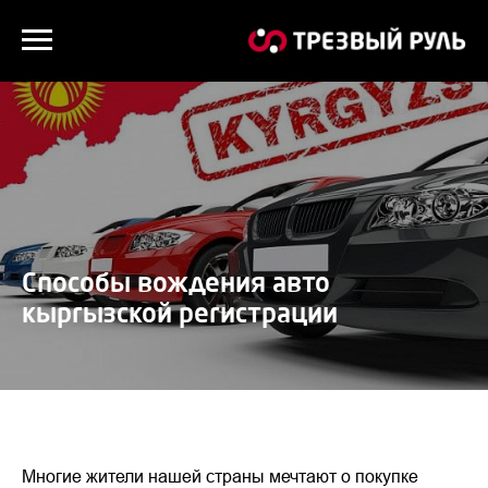
Способы вождения авто
кыргызской регистрации
Многие жители нашей страны мечтают о покупке