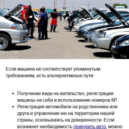
Если машина не соответствует упомянутым
требованиям, есть альтернативные пути:
Получение вида на жительство, регистрация
машины на себя и использование номеров КР.
Регистрация автомобиля на родственника или
друга и управление ею на территории нашей
страны, основываясь на доверенности. Если
возникнет необходимость
прикурить авто
, можно