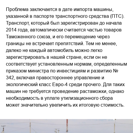
Проблема заключается в дате импорта машины,
указанной в паспорте транспортного средства (ПТС).
Транспорт, который был зарегистрирован до начала
2014 года, автоматически считается частью товаров
Таможенного союза, и его перемещение через
границы не встречает препятствий. Тем не менее,
далеко не каждый автомобиль можно легко
зарегистрировать в нашей стране, если он не
соответствует установленным нормам, определенным
приказом министра по инвестициям и развитию №
342, включая правостороннее управление и
экологический класс Евро-4 среди прочего. Для таких
машин не требуется проведение растаможки, однако
необходимость в уплате утилизационного сбора
может значительно увеличить их итоговую стоимость.