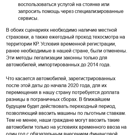
воспользоваться услугой на стоянке или
запросить помощь через специализированные
сервисы.
В обоих сценариях необходимо наличие местной
страховки, а также ежегодный проход техосмотра на
территории КР. Условия временной регистрации,
ранее необходимые в нашей стране, были отменены.
Эти методы легализации законны только для
автомобилей, импортированных до 2014 года.
Что касается автомобилей, зарегистрированных
после этой даты до начала 2020 года, для их
перемещения в нашу страну потребуется доплата
разницы в пограничных сборах. В ближайшем
будущем будет действовать переходный период,
позволяющий ввозить машины по льготным ставкам.
Тем не менее, наши граждане могут ввозить такие
автомобили только на условиях временного ввоза на
один год с обязательным внесением финансовой