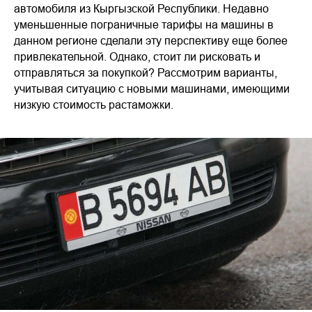
автомобиля из Кыргызской Республики. Недавно
уменьшенные пограничные тарифы на машины в
данном регионе сделали эту перспективу еще более
привлекательной. Однако, стоит ли рисковать и
отправляться за покупкой? Рассмотрим варианты,
учитывая ситуацию с новыми машинами, имеющими
низкую стоимость растаможки.