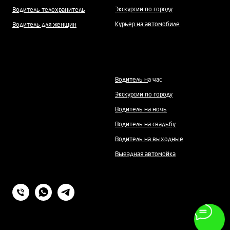
Экскурсии по городу
Водитель телохранитель
Курьер на автомобиле
Водитель для женщин
Водитель н
а час
Экскурсии по городу
Водитель на ночь
Водитель на свадьбу
Водитель на выходные
Выездная автомойка