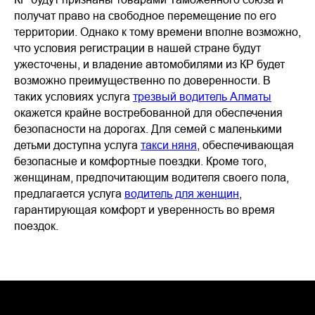
получат право на свободное перемещение по его
территории. Однако к тому времени вполне возможно,
что условия регистрации в нашей стране будут
ужесточены, и владение автомобилями из КР будет
возможно преимущественно по доверенности. В
таких условиях услуга
трезвый водитель Алматы
окажется крайне востребованной для обеспечения
безопасности на дорогах. Для семей с маленькими
детьми доступна услуга
такси няня
, обеспечивающая
безопасные и комфортные поездки. Кроме того,
женщинам, предпочитающим водителя своего пола,
предлагается услуга
водитель для женщин
,
гарантирующая комфорт и уверенность во время
поездок.