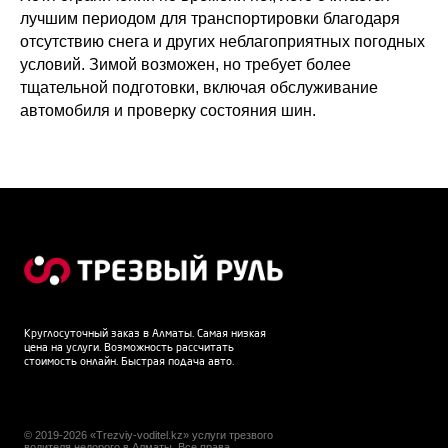
лучшим периодом для транспортировки благодаря
отсутствию снега и других неблагоприятных погодных
условий. Зимой возможен, но требует более
тщательной подготовки, включая обслуживание
автомобиля и проверку состояния шин.
Круглосуточный заказ в Алматы. Самая низкая
цена на услуги. Возможность рассчитать
стоимость онлайн. Быстрая подача авто.
© 2019-2026 «Trezviy-voditel.kz» услуги трезвого
водителя недорого в Алматы. Все права