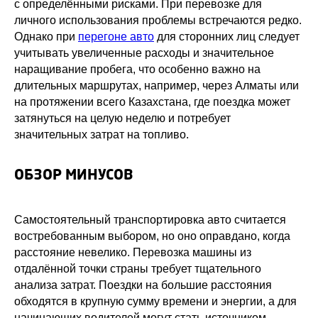
с определёнными рисками. При перевозке для
личного использования проблемы встречаются редко.
Однако при
перегоне авто
для сторонних лиц следует
учитывать увеличенные расходы и значительное
наращивание пробега, что особенно важно на
длительных маршрутах, например, через Алматы или
на протяжении всего Казахстана, где поездка может
затянуться на целую неделю и потребует
значительных затрат на топливо.
ОБЗОР МИНУСОВ
Самостоятельный транспортировка авто считается
востребованным выбором, но оно оправдано, когда
расстояние невелико. Перевозка машины из
отдалённой точки страны требует тщательного
анализа затрат. Поездки на большие расстояния
обходятся в крупную сумму времени и энергии, а для
начинающих водителей могут стать источником