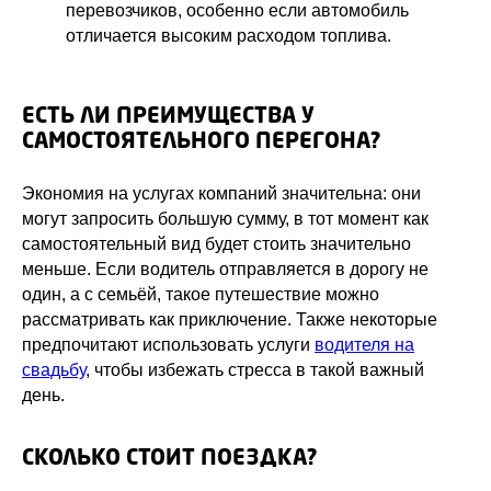
перевозчиков, особенно если автомобиль
отличается высоким расходом топлива.
ЕСТЬ ЛИ ПРЕИМУЩЕСТВА У
САМОСТОЯТЕЛЬНОГО ПЕРЕГОНА?
Экономия на услугах компаний значительна: они
могут запросить большую сумму, в тот момент как
самостоятельный вид будет стоить значительно
меньше. Если водитель отправляется в дорогу не
один, а с семьёй, такое путешествие можно
рассматривать как приключение. Также некоторые
предпочитают использовать услуги
водителя на
свадьбу
, чтобы избежать стресса в такой важный
день.
СКОЛЬКО СТОИТ ПОЕЗДКА?