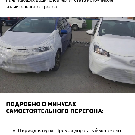
значительного стресса.
ПОДРОБНО О МИНУСАХ
САМОСТОЯТЕЛЬНОГО ПЕРЕГОНА:
Период в пути.
Прямая дорога займёт около