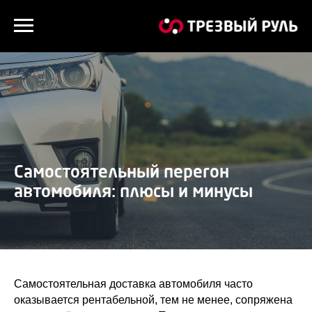
Самостоятельный перегон
автомобиля: плюсы и минусы
Самостоятельная доставка автомобиля часто
оказывается рентабельной, тем не менее, сопряжена