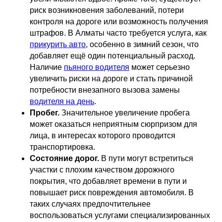
риск возникновения заболеваний, потери
контроля на дороге или возможность получения
штрафов. В Алматы часто требуется услуга, как
прикурить авто
, особенно в зимний сезон, что
добавляет ещё один потенциальный расход.
Наличие
пьяного водителя
может серьезно
увеличить риски на дороге и стать причиной
потребности внезапного вызова замены
водителя на день
.
Пробег.
Значительное увеличение пробега
может оказаться неприятным сюрпризом для
лица, в интересах которого проводится
транспортировка.
Состояние дорог.
В пути могут встретиться
участки с плохим качеством дорожного
покрытия, что добавляет времени в пути и
повышает риск повреждения автомобиля. В
таких случаях предпочтительнее
воспользоваться услугами специализированных