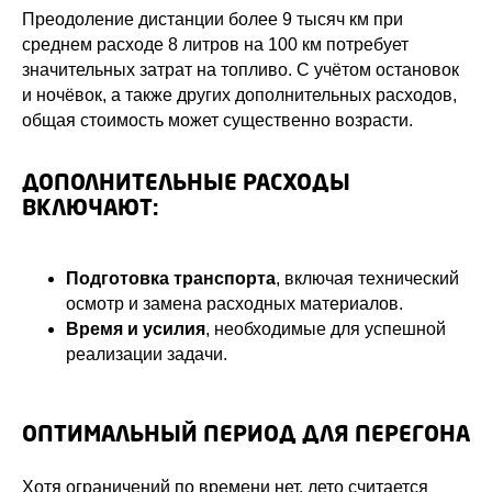
Преодоление дистанции более 9 тысяч км при
среднем расходе 8 литров на 100 км потребует
значительных затрат на топливо. С учётом остановок
и ночёвок, а также других дополнительных расходов,
общая стоимость может существенно возрасти.
ДОПОЛНИТЕЛЬНЫЕ РАСХОДЫ
ВКЛЮЧАЮТ:
Подготовка транспорта
, включая технический
осмотр и замена расходных материалов.
Время и усилия
, необходимые для успешной
реализации задачи.
ОПТИМАЛЬНЫЙ ПЕРИОД ДЛЯ ПЕРЕГОНА
Хотя ограничений по времени нет, лето считается