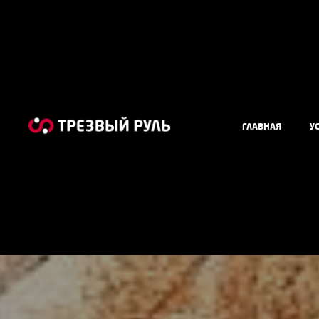
ГЛАВНАЯ
У