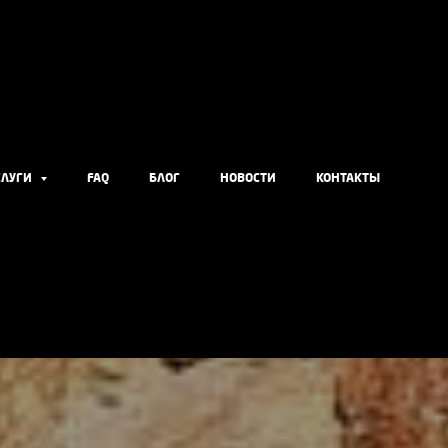
СЛУГИ
FAQ
БЛОГ
НОВОСТИ
КОНТАКТЫ