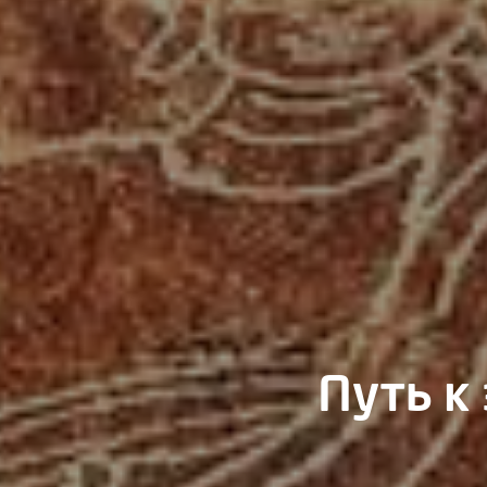
Путь к