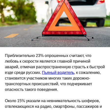
Приблизительно 23% опрошенных считают, что
любовь к скорости является главной причиной
аварий, отмечая распространенную страсть к быстрой
езде среди русских.
Пьяный водитель
, к сожалению,
становится участником многих таких дорожно-
транспортных происшествий, что подчеркивает
опасность такого поведения.
Около 15% указали на невнимательность шоферов,
отвлекающихся на радио, смартфоны, пассажиров и