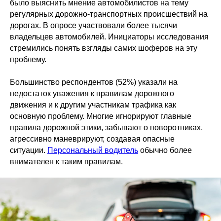
было выяснить мнение автомобилистов на тему
регулярных дорожно-транспортных происшествий на
дорогах. В опросе участвовали более тысячи
владельцев автомобилей. Инициаторы исследования
стремились понять взгляды самих шоферов на эту
проблему.
Большинство респондентов (52%) указали на
недостаток уважения к правилам дорожного
движения и к другим участникам трафика как
основную проблему. Многие игнорируют главные
правила дорожной этики, забывают о поворотниках,
агрессивно маневрируют, создавая опасные
ситуации.
Персональный водитель
обычно более
внимателен к таким правилам.