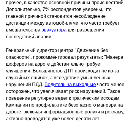
прочее, в качестве основной причины происшествий.
Дополнительно, 7% респондентов уверены, что
главной причиной становится несоблюдение
дистанции между автомобилями, что часто требует
вмешательства
эвакуатора
для разрешения
последствий аварии.
Генеральный директор центра "Движение без
опасности", прокомментировал результаты: "Манера
шоферов на дороге действительно требует
улучшения. Большинство ДТП происходит не из-за
случайных ошибок, а вследствие умышленных
нарушений ПДД.
Водитель на выходные
часто менее
осторожен, что увеличивает риск нарушений. Такое
поведение регулярно ведет к трагическим исходам.
Кампании по профилактике безопасного маневра на
дороге, включая информационные ролики и рекламу,
активно проводятся уже более десяти лет."