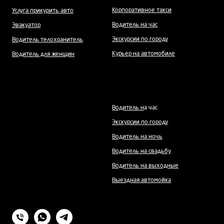
Корпоративное такси
Услуга прикурить авто
Водитель на час
Эвакуатор
Экскурсии по городу
Водитель телохранитель
Курьер на автомобиле
Водитель для женщин
Водитель н
а час
Экскурсии по городу
Водитель на ночь
Водитель на свадьбу
Водитель на выходные
Выездная автомойка