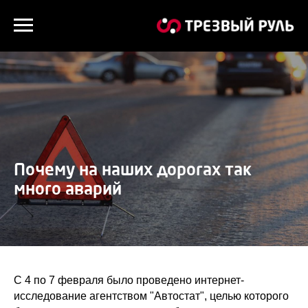
Почему на наших дорогах так
много аварий
С 4 по 7 февраля было проведено интернет-
исследование агентством "Автостат", целью которого