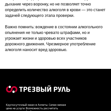
дыхание через воронку, но не позволяет точно
определить количество алкоголя в крови — это станет
задачей следующего этапа проверки.
Важно помнить: вождение в состоянии алкогольного
опьянения не только чревато штрафами, но и
угрожает жизни и здоровью всех участников
дорожного движения. Чрезмерное употребление
алкоголя наносит вред здоровью.
Круглосуточный заказ в Алматы. Самая низкая
цена на услуги. Возможность рассчитать