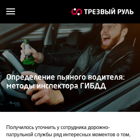
Определение пьяного водителя:
методы инспектора ГИБДД
Получилось уточнить у сотрудника дорожно-
патрульной службы ряд интересных моментов о том,