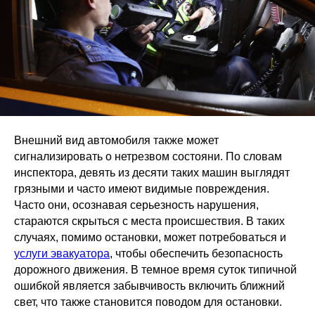
Внешний вид автомобиля также может
сигнализировать о нетрезвом состояни. По словам
инспектора, девять из десяти таких машин выглядят
грязными и часто имеют видимые повреждения.
Часто они, осознавая серьезность нарушения,
стараются скрыться с места происшествия. В таких
случаях, помимо остановки, может потребоваться и
услуги эвакуатора
, чтобы обеспечить безопасность
дорожного движения. В темное время суток типичной
ошибкой является забывчивость включить ближний
свет, что также становится поводом для остановки.