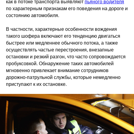
как в потоке транспорта выявляют
пьяного водителя
по характерным признакам его поведения на дороге и
состоянию автомобиля.
В частности, характерные особенности вождения
такого шофера включают его тенденцию двигаться
быстрее или медленнее обычного потока, а также
осуществлять частые перестроения, внезапные
остановки и резкий разгон, что часто сопровождается
пробуксовкой. Обнаружение таких автомобилей
мгновенно привлекает внимание сотрудников
дорожно-патрульной службы, которые немедленно
приступают к их остановке.