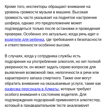
Кроме того, инспекторы обращают внимание на
уровень громкости музыки в машине. Высокая
громкость часто указывает на поднятое настроение
шофера, однако это предположение может
подтвердиться только после остановки и проведения
проверки. Особенно это актуально, когда речь идет о
водителе для ребенка
, где требования к безопасности
и ответственности особенно высоки.
В случаях, когда у сотрудника службы есть
подозрения на употребление алкоголя, но нет полной
уверенности, он может задать серию вопросов для
выявления возможной лжи, нелогичности в речи или
характерного запаха спиртного. Также они могут
обратить внимание на оказываемые услуги, такие как
развозка персонала в Алматы
, которые требуют
особого внимания к состоянию водителя. Для
подтверждения подозрений применяется алкотестер,
который в предварительном тесте анализирует