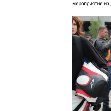
мероприятие из 