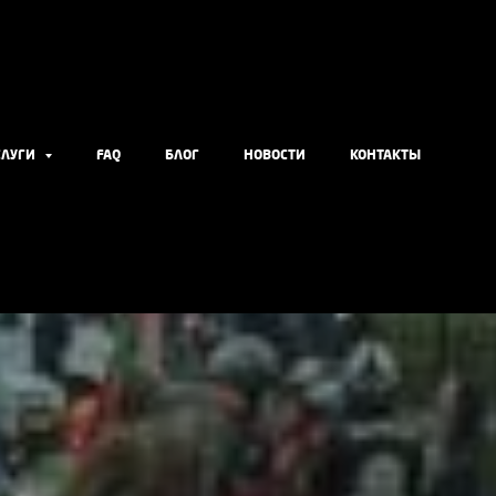
СЛУГИ
FAQ
БЛОГ
НОВОСТИ
КОНТАКТЫ