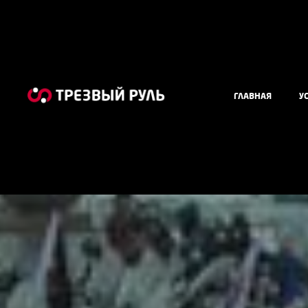
ГЛАВНАЯ
У