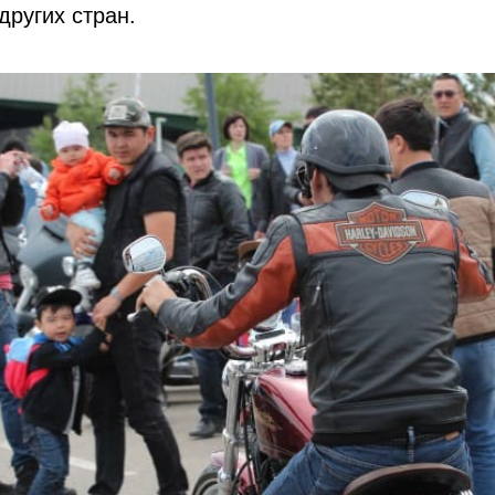
других стран.