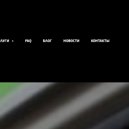
СЛУГИ
FAQ
БЛОГ
НОВОСТИ
КОНТАКТЫ