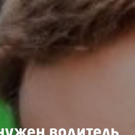
нужен водитель