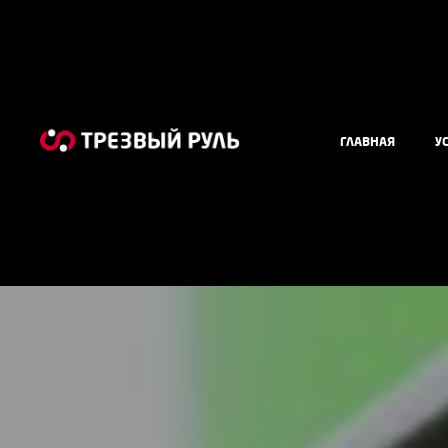
ГЛАВНАЯ
У