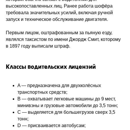
высокопоставленных лиц. Ранее работа шофёра
требовала значительных усилий, включая ручной
запуск и техническое обслуживание двигателя.
Первым лицом, оштрафованным за пьяную езду,
являлся таксистом по имени Джордж Смит, которому
в 1897 году выписали штраф.
Классы водительских лицензий
A — предназначена для двухколёсных
транспортных средств;
B — охватывает легковые машины до 9 мест,
минивэны и грузовые автомобили до 3,5 тонн;
C — выделяется для большегрузов сверх 3,5
тонн;
D — присваивается автобусам;