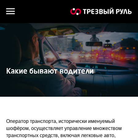
Какие бывают водители
Оператор транспорта, исторически именуемый
шофёром, осуществляет управление множеством
транспортных средств, включая легковые авто,