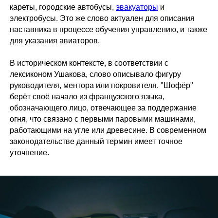
кареты, городские автобусы,
эвакуаторы
и
электробусы. Это же слово актуален для описания
наставника в процессе обучения управлению, и также
для указания авиаторов.
В историческом контексте, в соответствии с
лексиконом Ушакова, слово описывало фигуру
руководителя, ментора или покровителя. "Шофёр"
берёт своё начало из французского языка,
обозначающего лицо, отвечающее за поддержание
огня, что связано с первыми паровыми машинами,
работающими на угле или древесине. В современном
законодательстве данный термин имеет точное
уточнение.