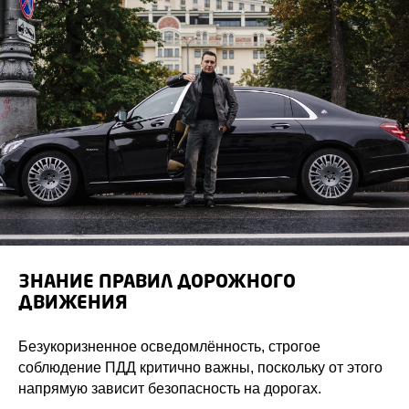
ЗНАНИЕ ПРАВИЛ ДОРОЖНОГО
ДВИЖЕНИЯ
Безукоризненное осведомлённость, строгое
соблюдение ПДД критично важны, поскольку от этого
напрямую зависит безопасность на дорогах.