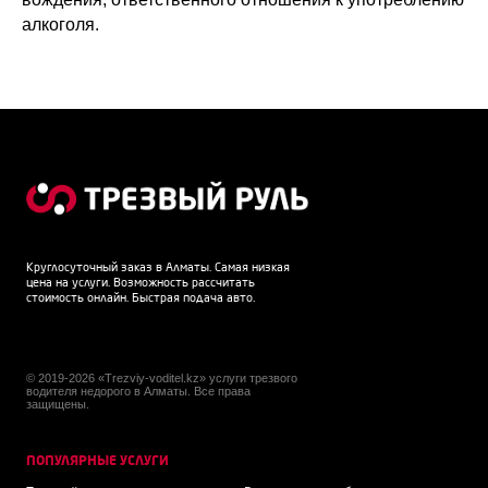
алкоголя.
Круглосуточный заказ в Алматы. Самая низкая
цена на услуги. Возможность рассчитать
стоимость онлайн. Быстрая подача авто.
© 2019-2026 «Trezviy-voditel.kz» услуги трезвого
водителя недорого в Алматы. Все права
защищены.
ПОПУЛЯРНЫЕ УСЛУГИ