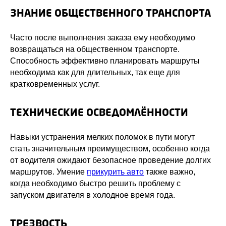
ЗНАНИЕ ОБЩЕСТВЕННОГО ТРАНСПОРТА
Часто после выполнения заказа ему необходимо
возвращаться на общественном транспорте.
Способность эффективно планировать маршруты
необходима как для длительных, так еще для
кратковременных услуг.
ТЕХНИЧЕСКИЕ ОСВЕДОМЛЁННОСТИ
Навыки устранения мелких поломок в пути могут
стать значительным преимуществом, особенно когда
от водителя ожидают безопасное проведение долгих
маршрутов. Умение
прикурить авто
также важно,
когда необходимо быстро решить проблему с
запуском двигателя в холодное время года.
ТРЕЗВОСТЬ