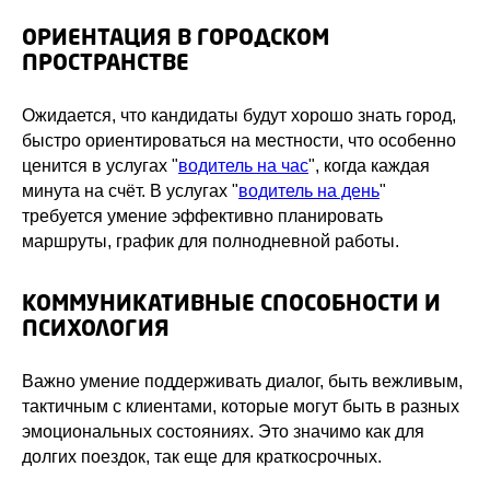
ОРИЕНТАЦИЯ В ГОРОДСКОМ
ПРОСТРАНСТВЕ
Ожидается, что кандидаты будут хорошо знать город,
быстро ориентироваться на местности, что особенно
ценится в услугах "
водитель на час
", когда каждая
минута на счёт. В услугах "
водитель на день
"
требуется умение эффективно планировать
маршруты, график для полнодневной работы.
КОММУНИКАТИВНЫЕ СПОСОБНОСТИ И
ПСИХОЛОГИЯ
Важно умение поддерживать диалог, быть вежливым,
тактичным с клиентами, которые могут быть в разных
эмоциональных состояниях. Это значимо как для
долгих поездок, так еще для краткосрочных.