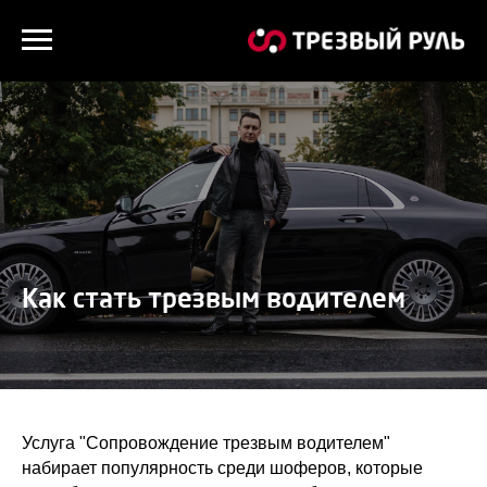
Как стать трезвым водителем
Услуга "Сопровождение трезвым водителем"
набирает популярность среди шоферов, которые