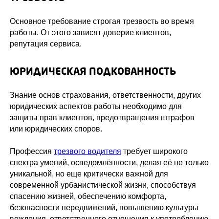
Основное требование строгая трезвость во время
работы. От этого зависят доверие клиентов,
репутация сервиса.
ЮРИДИЧЕСКАЯ ПОДКОВАННОСТЬ
Знание основ страхования, ответственности, других
юридических аспектов работы необходимо для
защиты прав клиентов, предотвращения штрафов
или юридических споров.
Профессия
трезвого водителя
требует широкого
спектра умений, осведомлённости, делая её не только
уникальной, но еще критически важной для
современной урбанистической жизни, способствуя
спасению жизней, обеспечению комфорта,
безопасности передвижений, повышению культуры
вождения, ответственного отношения к употреблению