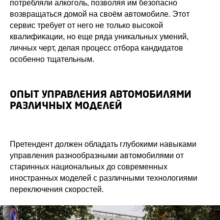
потребляли алкоголь, позволяя им безопасно
возвращаться домой на своём автомобиле. Этот
сервис требует от него не только высокой
квалификации, но еще ряда уникальных умений,
личных черт, делая процесс отбора кандидатов
особенно тщательным.
ОПЫТ УПРАВЛЕНИЯ АВТОМОБИЛЯМИ
РАЗЛИЧНЫХ МОДЕЛЕЙ
Претендент должен обладать глубокими навыками
управления разнообразными автомобилями от
старинных национальных до современных
иностранных моделей с различными технологиями
переключения скоростей.