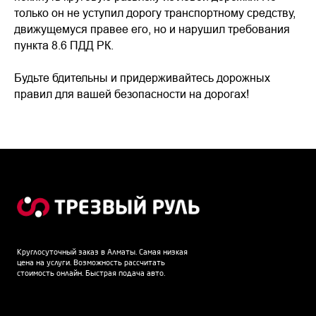
только он не уступил дорогу транспортному средству,
движущемуся правее его, но и нарушил требования
пункта 8.6 ПДД РК.
Будьте бдительны и придерживайтесь дорожных
правил для вашей безопасности на дорогах!
Круглосуточный заказ в Алматы. Самая низкая
цена на услуги. Возможность рассчитать
стоимость онлайн. Быстрая подача авто.