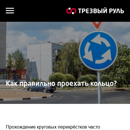
Как правильно проехать кольцо?
Прохождение круговых перекрёстков часто