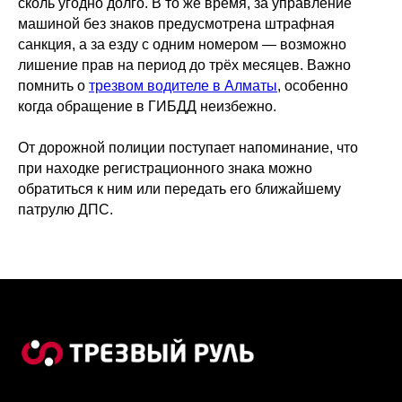
сколь угодно долго. В то же время, за управление
машиной без знаков предусмотрена штрафная
санкция, а за езду с одним номером — возможно
лишение прав на период до трёх месяцев. Важно
помнить о
трезвом водителе в Алматы
, особенно
когда обращение в ГИБДД неизбежно.
От дорожной полиции поступает напоминание, что
при находке регистрационного знака можно
обратиться к ним или передать его ближайшему
патрулю ДПС.