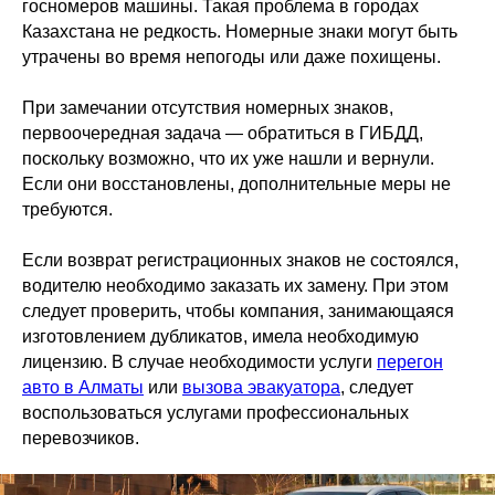
госномеров машины. Такая проблема в городах
Казахстана не редкость. Номерные знаки могут быть
утрачены во время непогоды или даже похищены.
При замечании отсутствия номерных знаков,
первоочередная задача — обратиться в ГИБДД,
поскольку возможно, что их уже нашли и вернули.
Если они восстановлены, дополнительные меры не
требуются.
Если возврат регистрационных знаков не состоялся,
водителю необходимо заказать их замену. При этом
следует проверить, чтобы компания, занимающаяся
изготовлением дубликатов, имела необходимую
лицензию. В случае необходимости услуги
перегон
авто в Алматы
или
вызова эвакуатора
, следует
воспользоваться услугами профессиональных
перевозчиков.