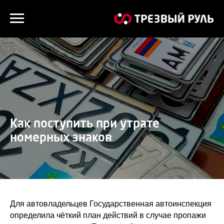
Как поступить при утрате
номерных знаков
Для автовладельцев Государственная автоинспекция
определила чёткий план действий в случае пропажи