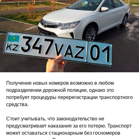
Получение новых номеров возможно в любом
подразделении дорожной полиции, однако это
потребует процедуры перерегистрации транспортного
средства.
Стоит учитывать, что законодательство не
предусматривает наказания за его потерю. Транспорт
может оставаться стационарным без госномеров