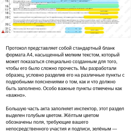
Протокол представляет собой стандартный бланк
формата А4, насыщенный мелким текстом, который
может показаться специально созданным для того,
чтобы его было сложно прочесть. Мы разработали
образец, условно разделив его на различные пункты с
подробными пояснениями о том, как и что должно
быть заполнено. Особо важные пункты отмечены как
«важно».
Большую часть акта заполняет инспектор, этот раздел
выделен голубым цветом. Жёлтым цветом
обозначены поля, требующие вашего
непосредственного участия и подписи, зелёным —