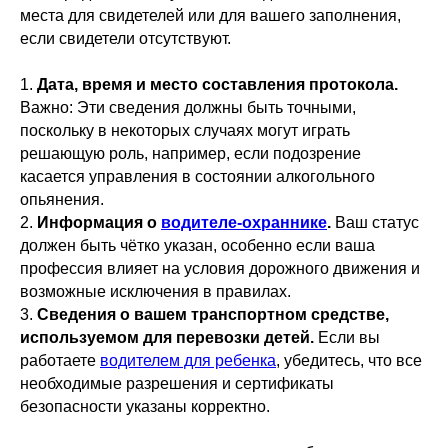
места для свидетелей или для вашего заполнения,
если свидетели отсутствуют.
1.
Дата, время и место составления протокола.
Важно: Эти сведения должны быть точными,
поскольку в некоторых случаях могут играть
решающую роль, например, если подозрение
касается управления в состоянии алкогольного
опьянения.
2.
Информация о
водителе-охраннике
.
Ваш статус
должен быть чётко указан, особенно если ваша
профессия влияет на условия дорожного движения и
возможные исключения в правилах.
3.
Сведения о вашем транспортном средстве,
используемом для перевозки детей.
Если вы
работаете
водителем для ребенка
, убедитесь, что все
необходимые разрешения и сертификаты
безопасности указаны корректно.