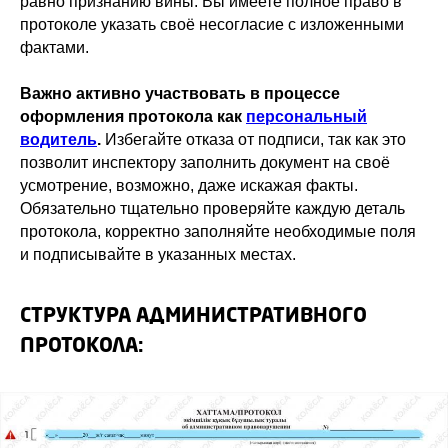
равно признанию вины. Вы имеете полное право в
протоколе указать своё несогласие с изложенными
фактами.
Важно активно участвовать в процессе
оформления протокола как
персональный
водитель
.
Избегайте отказа от подписи, так как это
позволит инспектору заполнить документ на своё
усмотрение, возможно, даже искажая факты.
Обязательно тщательно проверяйте каждую деталь
протокола, корректно заполняйте необходимые поля
и подписывайте в указанных местах.
СТРУКТУРА АДМИНИСТРАТИВНОГО
ПРОТОКОЛА: