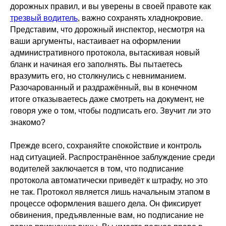
дорожных правил, и вы уверены в своей правоте как
трезвый водитель
, важно сохранять хладнокровие.
Представим, что дорожный инспектор, несмотря на
ваши аргументы, настаивает на оформлении
административного протокола, вытаскивая новый
бланк и начиная его заполнять. Вы пытаетесь
вразумить его, но столкнулись с невниманием.
Разочарованный и раздражённый, вы в конечном
итоге отказываетесь даже смотреть на документ, не
говоря уже о том, чтобы подписать его. Звучит ли это
знакомо?
Прежде всего, сохраняйте спокойствие и контроль
над ситуацией. Распространённое заблуждение среди
водителей заключается в том, что подписание
протокола автоматически приведёт к штрафу, но это
не так. Протокол является лишь начальным этапом в
процессе оформления вашего дела. Он фиксирует
обвинения, предъявленные вам, но подписание не