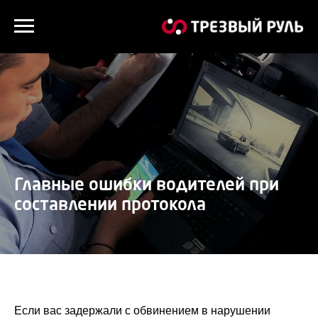
Главные ошибки водителей при
составлении протокола
Если вас задержали с обвинением в нарушении