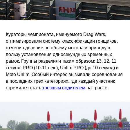
Кураторы чемпионата, именуемого Drag Wars,
оптимизировали систему классификации гонщиков,
отменив деление по объему мотора и приводу в
пользу установления односекундных временных
рамок. Группы разделили таким образом: 13, 12, 11
секунд, PRO (10-11 сек.), Unlim PRO (до 10 секунд) и
Moto Unlim. Особый интерес вызывали соревнования
в последних трех категориях, где каждый участник
стремился стать
трезвым водителем
на трассе.