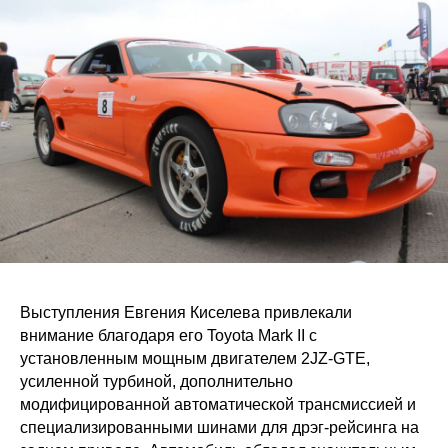
Выступления Евгения Киселева привлекали
внимание благодаря его Toyota Mark II с
установленным мощным двигателем 2JZ-GTE,
усиленной турбиной, дополнительно
модифицированной автоматической трансмиссией и
специализированными шинами для дрэг-рейсинга на