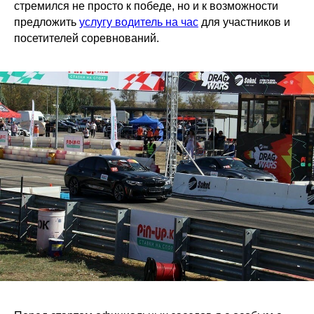
стремился не просто к победе, но и к возможности
предложить
услугу водитель на час
для участников и
посетителей соревнований.