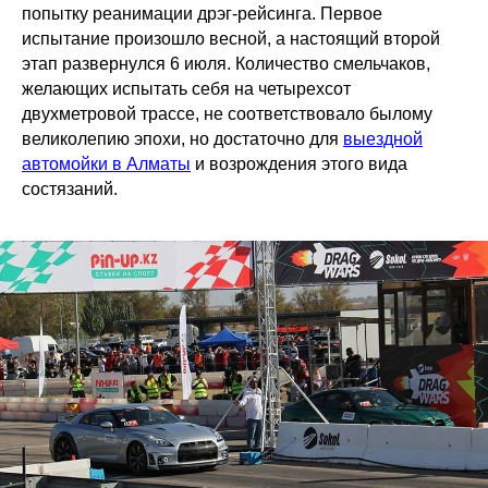
попытку реанимации дрэг-рейсинга. Первое
испытание произошло весной, а настоящий второй
этап развернулся 6 июля. Количество смельчаков,
желающих испытать себя на четырехсот
двухметровой трассе, не соответствовало былому
великолепию эпохи, но достаточно для
выездной
автомойки в Алматы
и возрождения этого вида
состязаний.