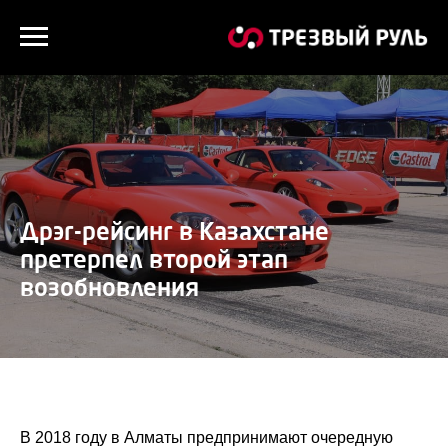
Дрэг-рейсинг в Казахстане
претерпел второй этап
возобновления
В 2018 году в Алматы предпринимают очередную