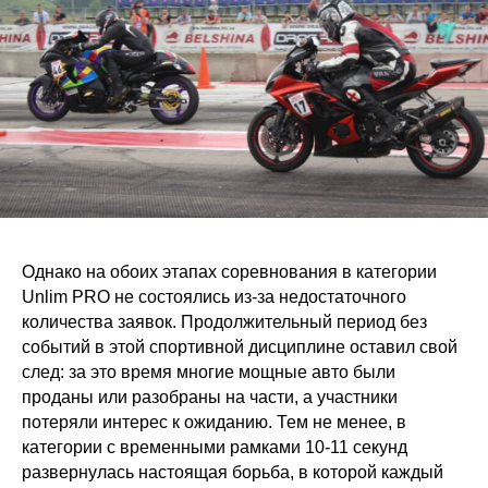
Однако на обоих этапах соревнования в категории
Unlim PRO не состоялись из-за недостаточного
количества заявок. Продолжительный период без
событий в этой спортивной дисциплине оставил свой
след: за это время многие мощные авто были
проданы или разобраны на части, а участники
потеряли интерес к ожиданию. Тем не менее, в
категории с временными рамками 10-11 секунд
развернулась настоящая борьба, в которой каждый